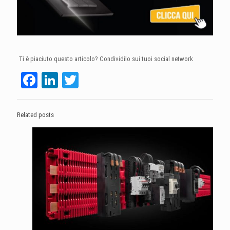
Ti è piaciuto questo articolo? Condividilo sui tuoi social network
Facebook
LinkedIn
Twitter
Related posts