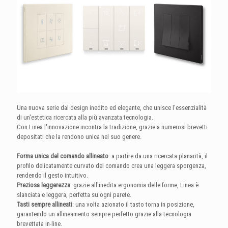
Una nuova serie dal design inedito ed elegante, che unisce l'essenzialità
di un'estetica ricercata alla più avanzata tecnologia.
Con Linea l'innovazione incontra la tradizione, grazie a numerosi brevetti
depositati che la rendono unica nel suo genere.
Forma unica del comando allineato
: a partire da una ricercata planarità, il
profilo delicatamente curvato del comando crea una leggera sporgenza,
rendendo il gesto intuitivo.
Preziosa leggerezza
: grazie all'inedita ergonomia delle forme, Linea è
slanciata e leggera, perfetta su ogni parete.
Tasti sempre allineati
: una volta azionato il tasto torna in posizione,
garantendo un allineamento sempre perfetto grazie alla tecnologia
brevettata in-line.