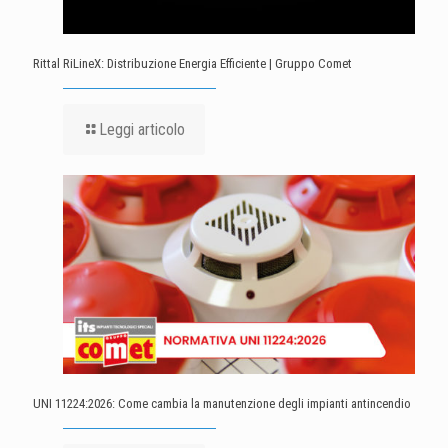
Rittal RiLineX: Distribuzione Energia Efficiente | Gruppo Comet
Leggi articolo
UNI 11224:2026: Come cambia la manutenzione degli impianti antincendio