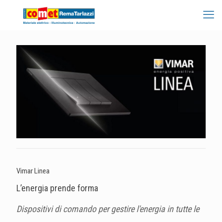
Vimar Linea
L’energia prende forma
Dispositivi di comando per gestire l'energia in tutte le