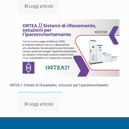
Leggi articolo
ORTEA // Sistemi di rifasamento, soluzioni per l’iperammortamento
Leggi articolo