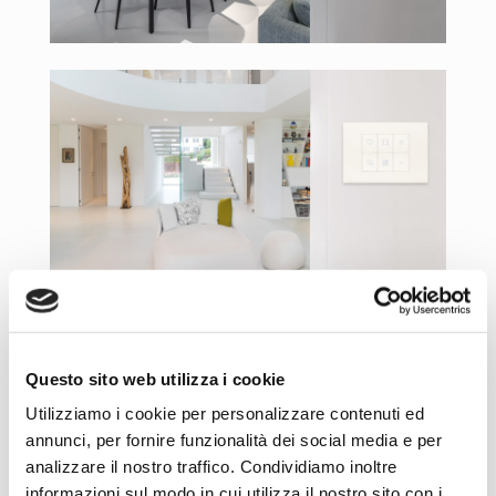
Questo sito web utilizza i cookie
Utilizziamo i cookie per personalizzare contenuti ed
annunci, per fornire funzionalità dei social media e per
analizzare il nostro traffico. Condividiamo inoltre
informazioni sul modo in cui utilizza il nostro sito con i