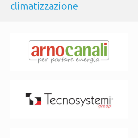
climatizzazione