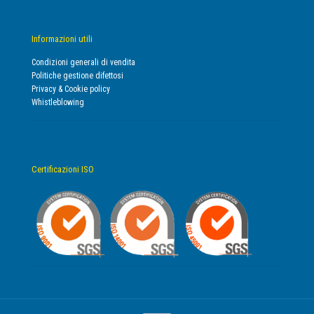
Informazioni utili
Condizioni generali di vendita
Politiche gestione difettosi
Privacy & Cookie policy
Whistleblowing
Certificazioni ISO