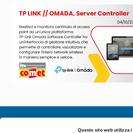
Chi siamo
Contatti
Questo sito web utilizza i