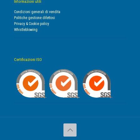
Informazioni utili
Condizioni generali di vendita
Politiche gestione difettosi
Privacy & Cookie policy
Whistleblowing
Certificazioni ISO