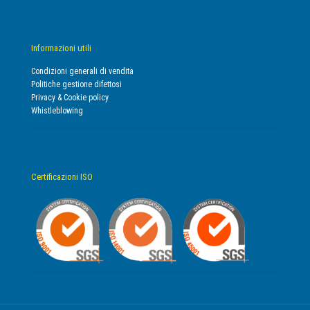
Informazioni utili
Condizioni generali di vendita
Politiche gestione difettosi
Privacy & Cookie policy
Whistleblowing
Certificazioni ISO