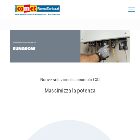
Nuove soluzioni di accumulo C&I
Massimizza la potenza