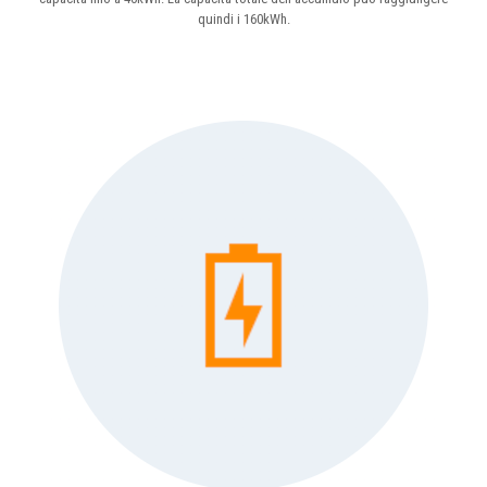
quindi i 160kWh.