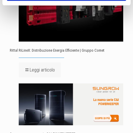
Rittal RiLineX: Distribuzione Energia Efficiente | Gruppo Comet
Leggi articolo