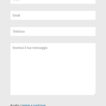
Accetto i
termini e condizioni