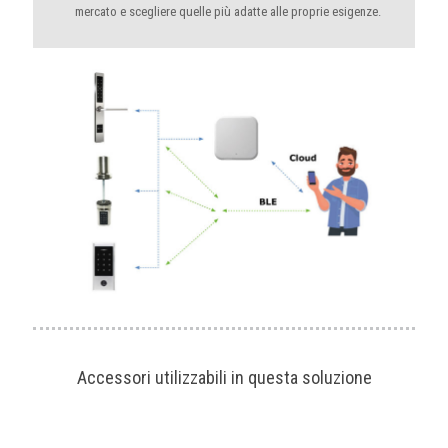
mercato e scegliere quelle più adatte alle proprie esigenze.
Accessori utilizzabili in questa soluzione