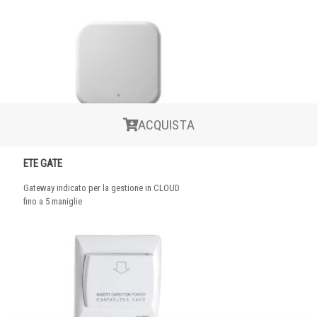
ACQUISTA
ETE GATE
Gateway indicato per la gestione in CLOUD
fino a 5 maniglie