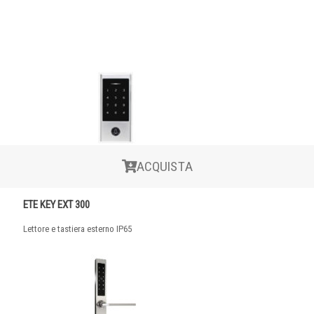
ACQUISTA
ETE KEY EXT 300
Lettore e tastiera esterno IP65