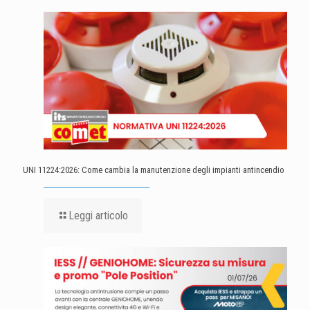
UNI 11224:2026: Come cambia la manutenzione degli impianti antincendio
Leggi articolo