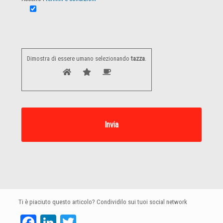
Dimostra di essere umano selezionando
tazza
.
Ti è piaciuto questo articolo? Condividilo sui tuoi social network
Facebook
LinkedIn
Twitter