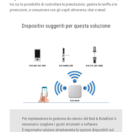
tra cui la possibilità di controllare le prenotazioni, gestire le tariffe e le
promozioni, e comunicare con gli ospiti attraverso chat e email.
Dispositivi suggeriti per questa soluzione
Per implementare la gestione da remoto del Bed & Breakfast è
necessario scegliere i giusti strumenti e software.
È importante valutare attentamente le opzioni disponibili sul