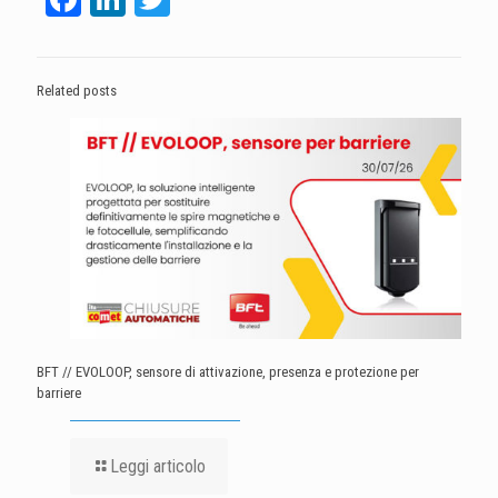
Related posts
BFT // EVOLOOP, sensore di attivazione, presenza e protezione per
barriere
Leggi articolo