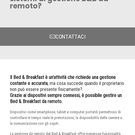
remoto?
CONTATTACI
Il Bed & Breakfast è un'attività che richiede una gestione
costante e accurata
, ma cosa succede quando il proprietario
non può essere presente fisicamente?
Grazie ai dispositivi sempre connessi, è possibile gestire un
Bed & Breakfast da remoto.
Dispositivi come smartphone, tablet e computer portatili permettono di
controllare in tempo reale le prenotazioni, la disponibilità delle camere e
la comunicazione con gli ospiti.
La gestione da remoto del Bed & Breakfast offre numerose funzionalità,