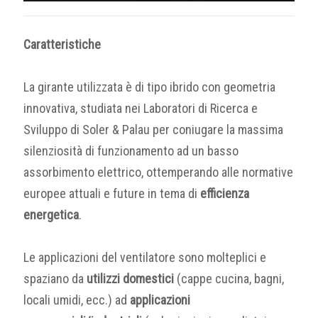
Caratteristiche
La girante utilizzata è di tipo ibrido con geometria
innovativa, studiata nei Laboratori di Ricerca e
Sviluppo di Soler & Palau per coniugare la massima
silenziosità di funzionamento ad un basso
assorbimento elettrico, ottemperando alle normative
europee attuali e future in tema di
efficienza
energetica
.
Le applicazioni del ventilatore sono molteplici e
spaziano da
utilizzi domestici
(cappe cucina, bagni,
locali umidi, ecc.) ad
applicazioni