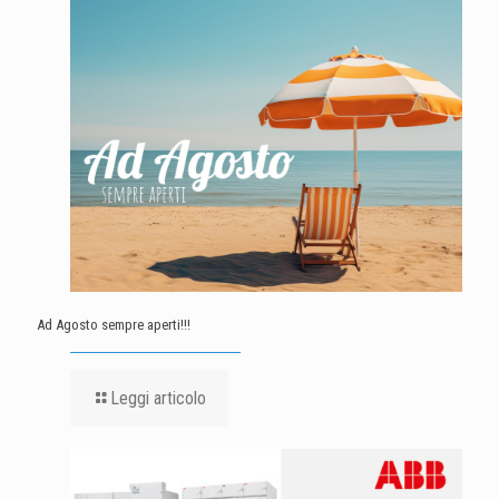
Ad Agosto sempre aperti!!!
Leggi articolo