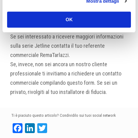
Mostra dettagli
OK
Se sei interessato a ricevere maggiori informazioni
sulla serie Jetline contatta il tuo referente
commerciale RemaTarlazzi.
Se, invece, non sei ancora un nostro cliente
professionale ti invitiamo a richiedere un contatto
commerciale compilando questo form. Se sei un
privato, rivolgiti al tuo installatore di fiducia.
Ti è piaciuto questo articolo? Condividilo sui tuoi social network
Facebook
LinkedIn
Twitter