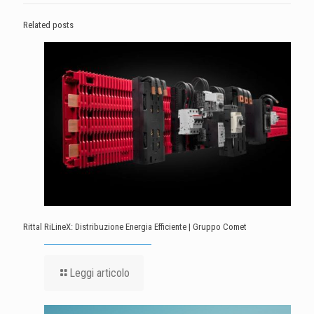
Related posts
Rittal RiLineX: Distribuzione Energia Efficiente | Gruppo Comet
Leggi articolo