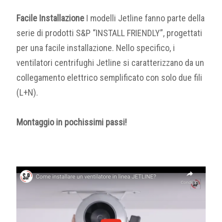
Facile Installazione
I modelli Jetline fanno parte della
serie di prodotti S&P “INSTALL FRIENDLY”, progettati
per una facile installazione. Nello specifico, i
ventilatori centrifughi Jetline si caratterizzano da un
collegamento elettrico semplificato con solo due fili
(L+N).
Montaggio in pochissimi passi!