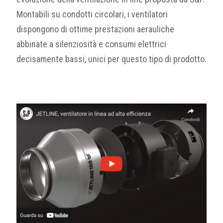
Montabili su condotti circolari, i ventilatori
dispongono di ottime prestazioni aerauliche
abbinate a silenziosità e consumi elettrici
decisamente bassi, unici per questo tipo di prodotto.