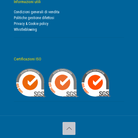
Informazioni utili
Condizioni generali di vendita
Politiche gestione difettosi
Privacy & Cookie policy
Whistleblowing
Certificazioni ISO