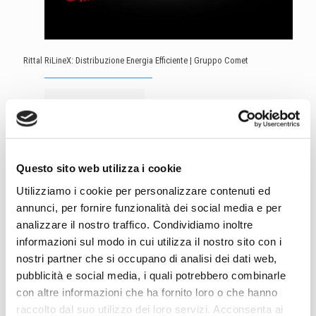
Rittal RiLineX: Distribuzione Energia Efficiente | Gruppo Comet
Leggi articolo
Questo sito web utilizza i cookie
Utilizziamo i cookie per personalizzare contenuti ed
annunci, per fornire funzionalità dei social media e per
analizzare il nostro traffico. Condividiamo inoltre
informazioni sul modo in cui utilizza il nostro sito con i
nostri partner che si occupano di analisi dei dati web,
pubblicità e social media, i quali potrebbero combinarle
con altre informazioni che ha fornito loro o che hanno
raccolto dal suo utilizzo dei loro servizi. Acconsenta ai