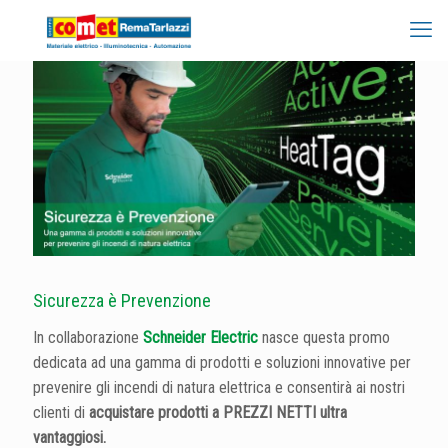
Sicurezza è Prevenzione
In collaborazione
Schneider Electric
nasce questa promo
dedicata ad una gamma di prodotti e soluzioni innovative per
prevenire gli incendi di natura elettrica e consentirà ai nostri
clienti di
acquistare prodotti a PREZZI NETTI ultra
vantaggiosi.