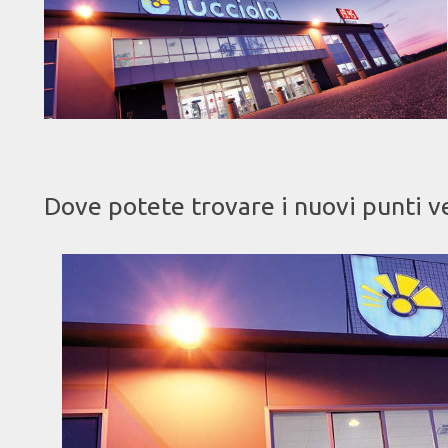
Dove potete trovare i nuovi punti v