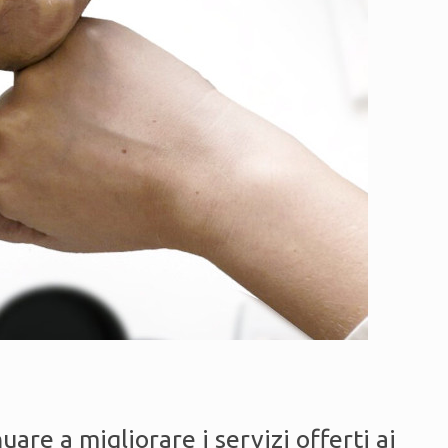
are a migliorare i servizi offerti ai