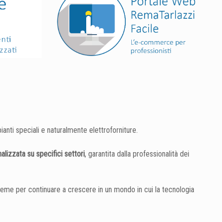
ianti speciali e naturalmente elettroforniture.
alizzata su specifici settori
, garantita dalla professionalità dei
sieme per continuare a crescere in un mondo in cui la tecnologia