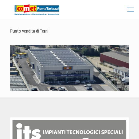
Punto vendita di Terni