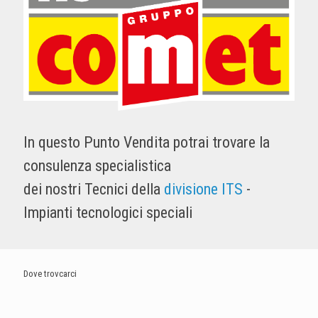
In questo Punto Vendita potrai trovare la
consulenza specialistica
dei nostri Tecnici della
divisione ITS
-
Impianti tecnologici speciali
Dove trovcarci