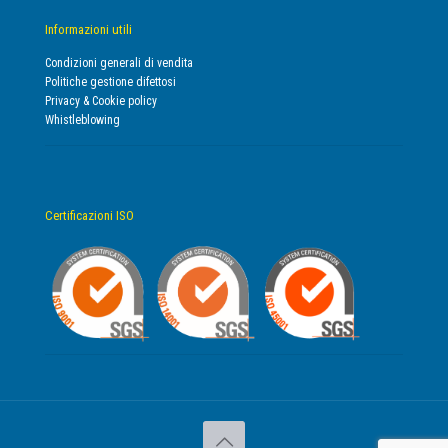
Informazioni utili
Condizioni generali di vendita
Politiche gestione difettosi
Privacy & Cookie policy
Whistleblowing
Certificazioni ISO