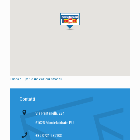
Clicca qui per le indicazioni stradali
Contatti
Via Pantanelli, 234
61025 Montelabbate PU
+39 0721 289103