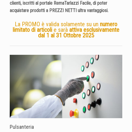
clienti, iscritti al portale
RemaTarlazzi Facile
, di poter
acquistare prodotti a PREZZI NETTI ultra vantaggiosi.
La PROMO è valida solamente su un
numero
limitato di articoli
e sarà
attiva esclusivamente
dal 1 al 31 Ottobre 2025
Pulsanteria