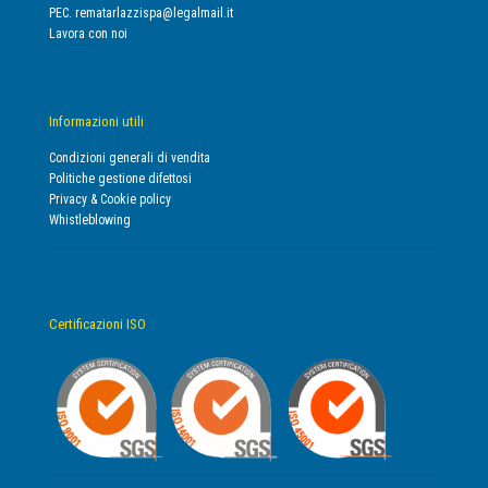
PEC.
rematarlazzispa@legalmail.it
Lavora con noi
Informazioni utili
Condizioni generali di vendita
Politiche gestione difettosi
Privacy & Cookie policy
Whistleblowing
Certificazioni ISO