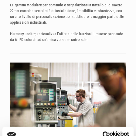
La
gamma modulare per comando e segnalazione in metallo
di diametro
22mm combina semplicità di installazione, flessibilità e robustezza, con
un alto livello di personalizzazione per soddisfare la maggior parte delle
applicazioni industriali.
Harmony
, inoltre, razionalizza l'offerta delle funzioni luminose passando
da 6 LED colorati ad un'amica versione universale.