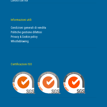
Lavora con noi
Informazioni utili
Condizioni generali di vendita
Politiche gestione difettosi
Privacy & Cookie policy
Whistleblowing
Certificazioni ISO