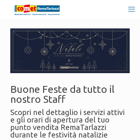
Buone Feste da tutto il
nostro Staff
Scopri nel dettaglio i servizi attivi
e gli orari di apertura del tuo
punto vendita RemaTarlazzi
durante le festività natalizie