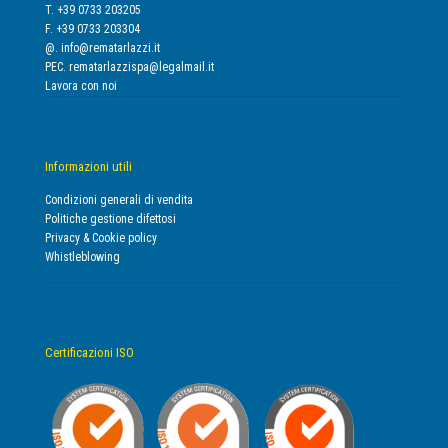
T. +39 0733 203205
F. +39 0733 203304
@.
info@rematarlazzi.it
PEC.
rematarlazzispa@legalmail.it
Lavora con noi
Informazioni utili
Condizioni generali di vendita
Politiche gestione difettosi
Privacy & Cookie policy
Whistleblowing
Certificazioni ISO