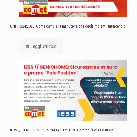
UNI 11224:2026: Come cambia la manutenzione degli impianti antincendio
Leggi articolo
IESS // GENIOHOME: Sicurezza su misura e promo “Pole Position”