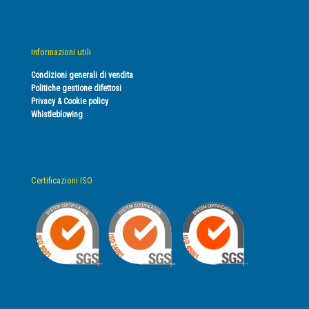
Informazioni utili
Condizioni generali di vendita
Politiche gestione difettosi
Privacy & Cookie policy
Whistleblowing
Certificazioni ISO