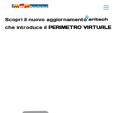
Scopri il nuovo aggiornamento
che introduce il
PERIMETRO VIRTUALE