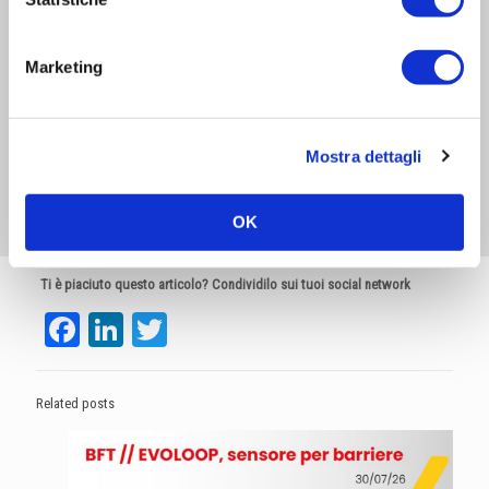
Marketing
Mostra dettagli
OK
Ti è piaciuto questo articolo? Condividilo sui tuoi social network
Facebook
LinkedIn
Twitter
Related posts