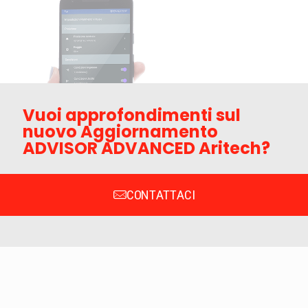
Vuoi approfondimenti sul
nuovo Aggiornamento
ADVISOR ADVANCED Aritech?
CONTATTACI