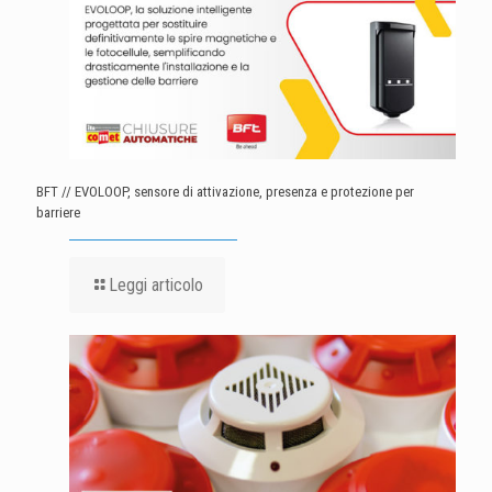
BFT // EVOLOOP, sensore di attivazione, presenza e protezione per
barriere
Leggi articolo