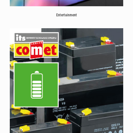
Entertainment