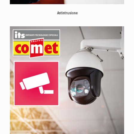
Antintrusione