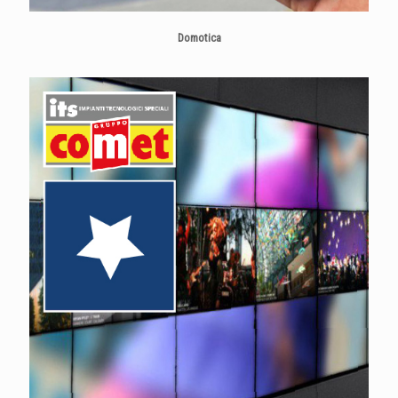
Domotica