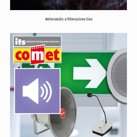
Antincendio e Rilevazione Gas