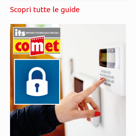
Scopri tutte le guide