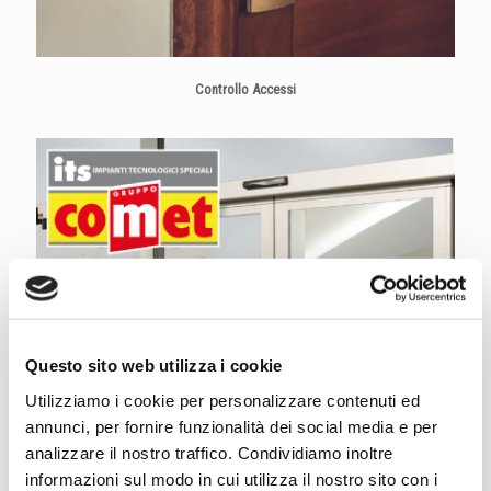
Controllo Accessi
Questo sito web utilizza i cookie
Utilizziamo i cookie per personalizzare contenuti ed
annunci, per fornire funzionalità dei social media e per
analizzare il nostro traffico. Condividiamo inoltre
informazioni sul modo in cui utilizza il nostro sito con i