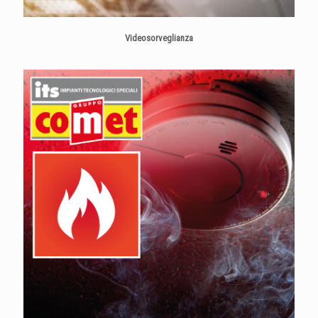
Videosorveglianza