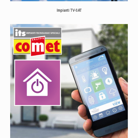
Impianti TV-SAT