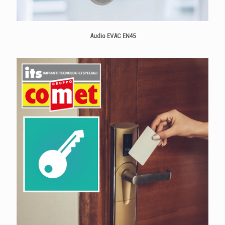
Audio EVAC EN45