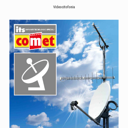
Videocitofonia