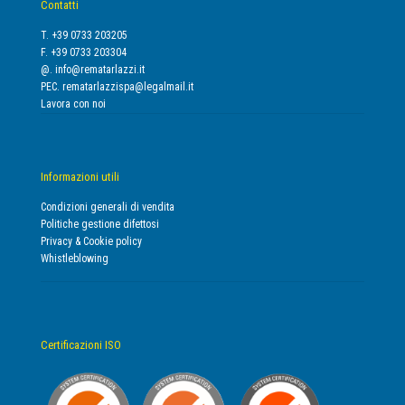
Contatti
T. +39 0733 203205
F. +39 0733 203304
@.
info@rematarlazzi.it
PEC.
rematarlazzispa@legalmail.it
Lavora con noi
Informazioni utili
Condizioni generali di vendita
Politiche gestione difettosi
Privacy & Cookie policy
Whistleblowing
Certificazioni ISO