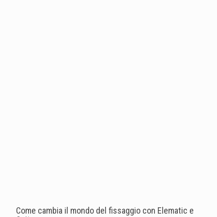
Come cambia il mondo del fissaggio con Elematic e