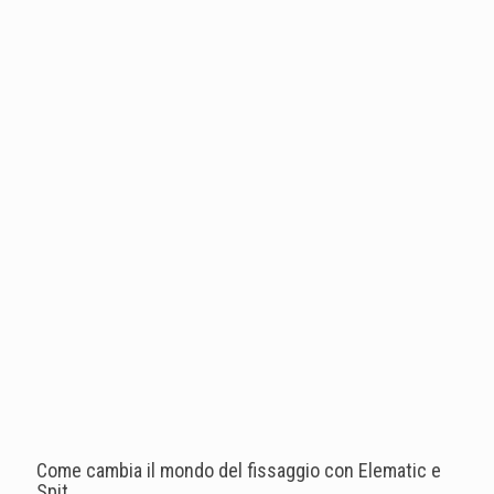
Come cambia il mondo del fissaggio con Elematic e
Spit