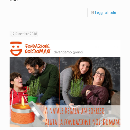
Leggi articolo
17 Dicembre 2018