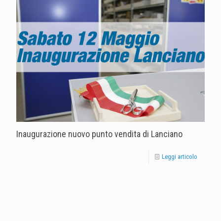
Inaugurazione nuovo punto vendita di Lanciano
Leggi articolo