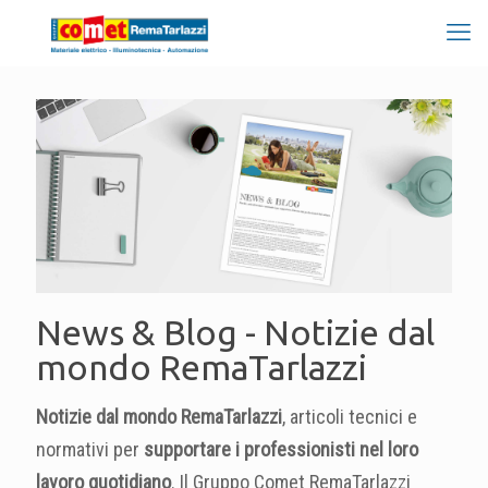
News & Blog - Notizie dal
mondo RemaTarlazzi
Notizie dal mondo RemaTarlazzi
, articoli tecnici e
normativi per
supportare i professionisti nel loro
lavoro quotidiano
. Il Gruppo Comet RemaTarlazzi