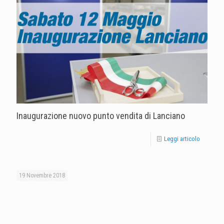
Inaugurazione nuovo punto vendita di Lanciano
Leggi articolo
19 Novembre 2018