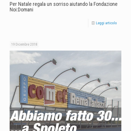
Per Natale regala un sorriso aiutando la Fondazione
Noi:Domani
Leggi articolo
19 Dicembre 2018