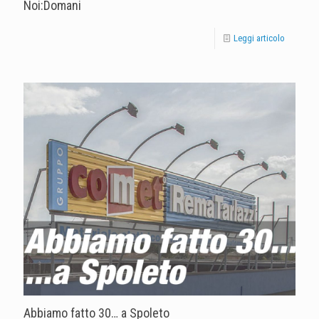
Noi:Domani
Leggi articolo
Abbiamo fatto 30… a Spoleto