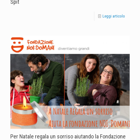
Spit
Leggi articolo
Per Natale regala un sorriso aiutando la Fondazione