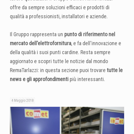
offre da sempre soluzioni efficaci e prodotti di
qualità a professionisti, installatori e aziende.
Il Gruppo rappresenta un
punto di riferimento nel
mercato dell'elettrofornitura
, e fa dell'innovazione e
della qualità i suoi punti cardine. Resta sempre
aggiornato e scopri tutte le notizie dal mondo
RemaTarlazzi: in questa sezione puoi trovare
tutte le
news e gli approfondimenti
più interessanti.
4 Maggio 2018