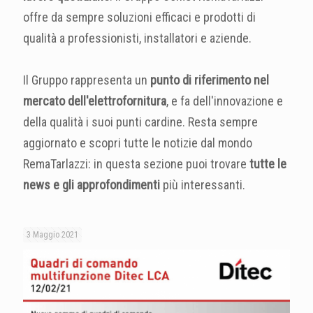
offre da sempre soluzioni efficaci e prodotti di
qualità a professionisti, installatori e aziende.
Il Gruppo rappresenta un
punto di riferimento nel
mercato dell'elettrofornitura
, e fa dell'innovazione e
della qualità i suoi punti cardine. Resta sempre
aggiornato e scopri tutte le notizie dal mondo
RemaTarlazzi: in questa sezione puoi trovare
tutte le
news e gli approfondimenti
più interessanti.
3 Maggio 2021