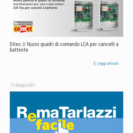
Ditec // Nuovi quadri di comando LCA per cancelli a
battente
Leggi articolo
11 Maggio 2021