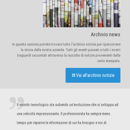
Archivio news
In questa sezione potrete trovare tutto l'archivio notizie per ripercorrere
la storia della nostra azienda. Tutti gli eventi passati e tutti i nostri
traguardi raccontati attraverso la raccolta di notizie provenienti dalla
carta stampata.
Vai all'archivio notizie
Il mondo tecnologico sta subendo un'evoluzione che si sviluppa ad
una velocità impressionante. Il professionista ha sempre meno
tempo per reperire le informazioni di cui ha bisogno e noi di