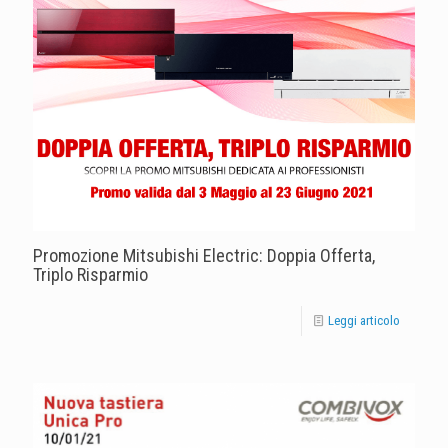
Promozione Mitsubishi Electric: Doppia Offerta,
Triplo Risparmio
Leggi articolo