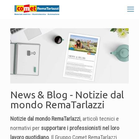
News & Blog - Notizie dal
mondo RemaTarlazzi
Notizie dal mondo RemaTarlazzi
, articoli tecnici e
normativi per
supportare i professionisti nel loro
lavoro quotidiano
. Il Gruppo Comet RemaTarlazzi