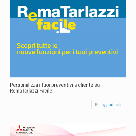
Personalizza i tuoi preventivi a cliente su
RemaTarlazzi Facile
Leggi articolo