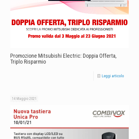
Promozione Mitsubishi Electric: Doppia Offerta,
Triplo Risparmio
Leggi articolo
14 Maggio 2021