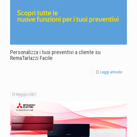
Personalizza i tuoi preventivi a cliente su
RemaTarlazzi Facile
Leggi articolo
13 Maggio 2021