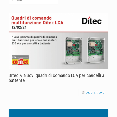
Ditec // Nuovi quadri di comando LCA per cancelli a
battente
Leggi articolo