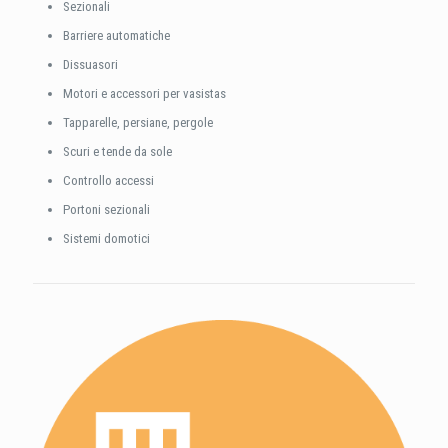
Sezionali
Barriere automatiche
Dissuasori
Motori e accessori per vasistas
Tapparelle, persiane, pergole
Scuri e tende da sole
Controllo accessi
Portoni sezionali
Sistemi domotici