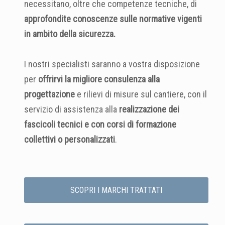
necessitano, oltre che competenze tecniche, di
approfondite conoscenze sulle normative vigenti
in ambito della sicurezza.
I nostri specialisti saranno a vostra disposizione
per
offrirvi la migliore consulenza alla
progettazione
e rilievi di misure sul cantiere, con il
servizio di assistenza alla
realizzazione dei
fascicoli tecnici e con corsi di formazione
collettivi o personalizzati
.
SCOPRI I MARCHI TRATTATI