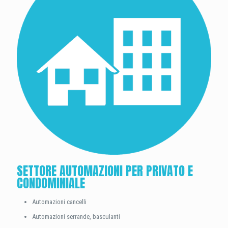
SETTORE AUTOMAZIONI PER PRIVATO E
CONDOMINIALE
Automazioni cancelli
Automazioni serrande, basculanti