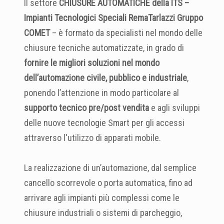
Il settore
CHIUSURE AUTOMATICHE della ITS –
Impianti Tecnologici Speciali RemaTarlazzi Gruppo
COMET
– è formato da specialisti nel mondo delle
chiusure tecniche automatizzate, in grado di
fornire le migliori soluzioni nel mondo
dell’automazione civile, pubblico e industriale
,
ponendo l’attenzione in modo particolare al
supporto tecnico pre/post vendita
e agli sviluppi
delle nuove tecnologie Smart per gli accessi
attraverso l'utilizzo di apparati mobile.
La realizzazione di un’automazione, dal semplice
cancello scorrevole o porta automatica, fino ad
arrivare agli impianti più complessi come le
chiusure industriali o sistemi di parcheggio,