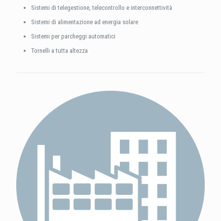
Sistemi di telegestione, telecontrollo e interconnettività
Sistemi di alimentazione ad energia solare
Sistemi per parcheggi automatici
Tornelli a tutta altezza