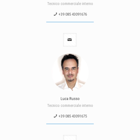
Tecnico commerciale interno
+39 085 43091676
Luca Russo
Tecnico commerciale interno
+39 085 43091675