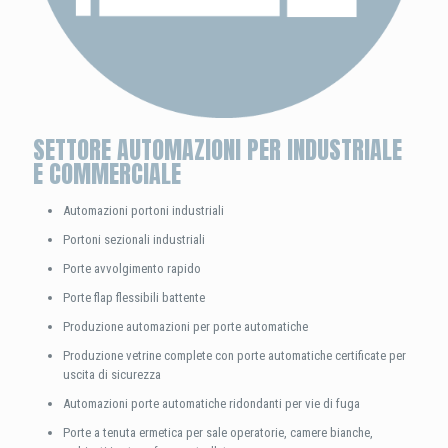
SETTORE AUTOMAZIONI PER INDUSTRIALE
E COMMERCIALE
Automazioni portoni industriali
Portoni sezionali industriali
Porte avvolgimento rapido
Porte flap flessibili battente
Produzione automazioni per porte automatiche
Produzione vetrine complete con porte automatiche certificate per
uscita di sicurezza
Automazioni porte automatiche ridondanti per vie di fuga
Porte a tenuta ermetica per sale operatorie, camere bianche,