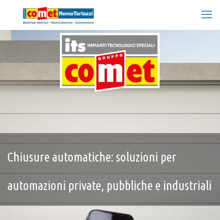
Chiusure automatiche: soluzioni per
automazioni private, pubbliche e industriali