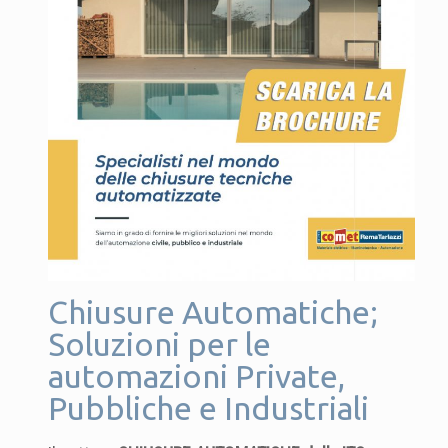
Chiusure Automatiche;
Soluzioni per le
automazioni Private,
Pubbliche e Industriali