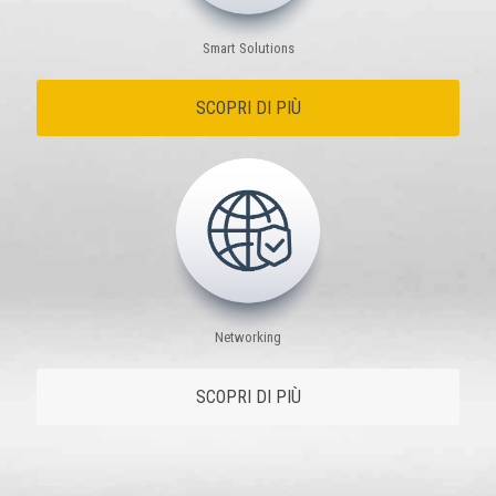
Smart Solutions
SCOPRI DI PIÙ
Networking
SCOPRI DI PIÙ