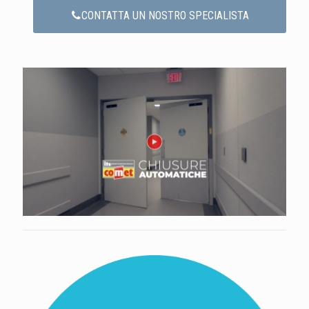
CONTATTA UN NOSTRO SPECIALISTA