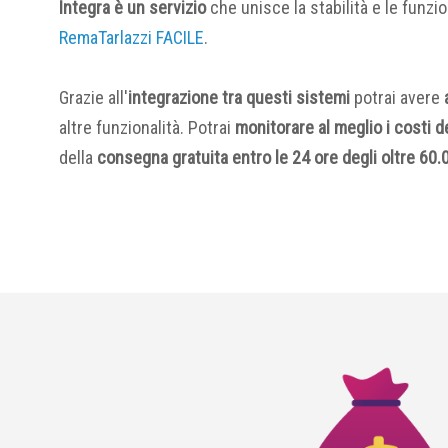
Integra è un servizio
che unisce la stabilità e le funzi
RemaTarlazzi FACILE
.
Grazie all'
integrazione tra questi sistemi
potrai avere
altre funzionalità. Potrai
monitorare al meglio i costi de
della
consegna gratuita entro le 24 ore degli oltre 60.