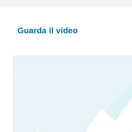
Guarda il video