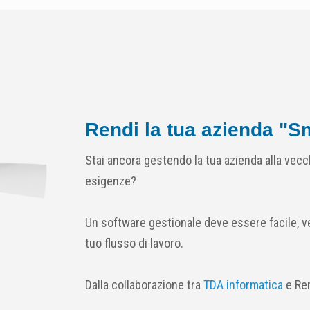
Rendi la tua azienda "S
Stai ancora gestendo la tua azienda alla vecc
esigenze?
Un software gestionale deve essere facile, ve
tuo flusso di lavoro.
Dalla collaborazione tra
TDA informatica
e Re