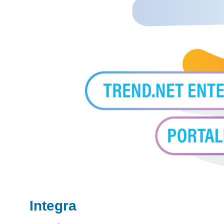
Integra