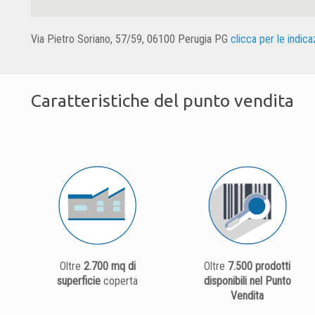
Via Pietro Soriano, 57/59, 06100 Perugia PG
clicca per le indica
Caratteristiche del punto vendita
Oltre
2.700 mq di
Oltre
7.500 prodotti
superficie
coperta
disponibili nel Punto
Vendita