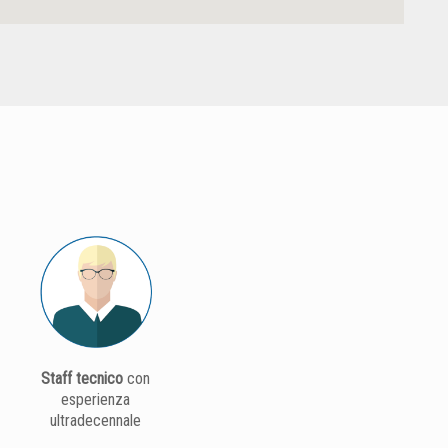
Staff tecnico
con
esperienza
ultradecennale