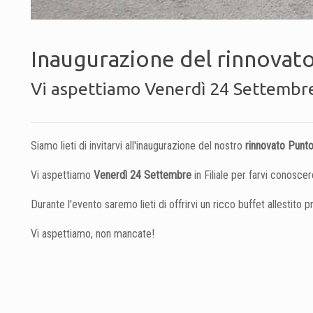
Inaugurazione del rinnovato
Vi aspettiamo Venerdì 24 Settembre da
Siamo lieti di invitarvi all'inaugurazione del nostro
rinnovato Punto
Vi aspettiamo
Venerdì 24 Settembre
in Filiale per farvi conoscer
Durante l'evento saremo lieti di offrirvi un ricco buffet allestito p
Vi aspettiamo, non mancate!