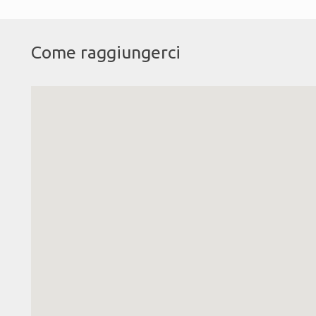
Come raggiungerci