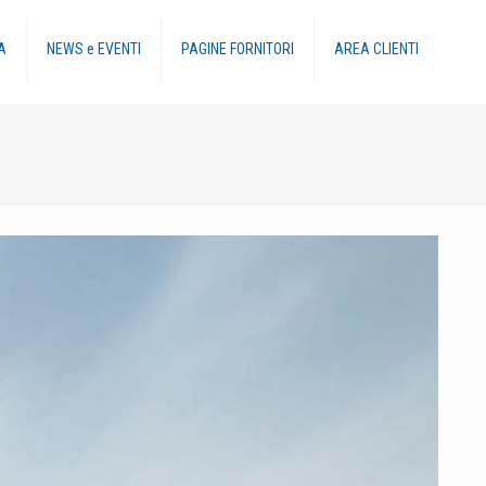
A
NEWS e EVENTI
PAGINE FORNITORI
AREA CLIENTI