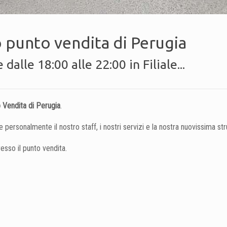
 punto vendita di Perugia
lle 18:00 alle 22:00 in Filiale...
 Vendita di Perugia
.
e personalmente il nostro staff, i nostri servizi e la nostra nuovissima str
resso il punto vendita.