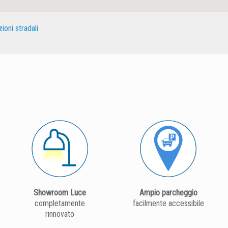
zioni stradali
Showroom Luce
Ampio parcheggio
completamente
facilmente accessibile
rinnovato