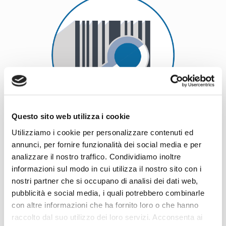
Questo sito web utilizza i cookie
Utilizziamo i cookie per personalizzare contenuti ed
Oltre
5.000 prodotti disponibili nel Punto Vendita
annunci, per fornire funzionalità dei social media e per
analizzare il nostro traffico. Condividiamo inoltre
informazioni sul modo in cui utilizza il nostro sito con i
nostri partner che si occupano di analisi dei dati web,
pubblicità e social media, i quali potrebbero combinarle
con altre informazioni che ha fornito loro o che hanno
raccolto dal suo utilizzo dei loro servizi. Acconsenta ai