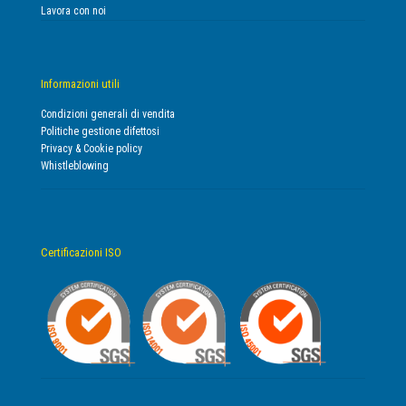
Lavora con noi
Informazioni utili
Condizioni generali di vendita
Politiche gestione difettosi
Privacy & Cookie policy
Whistleblowing
Certificazioni ISO