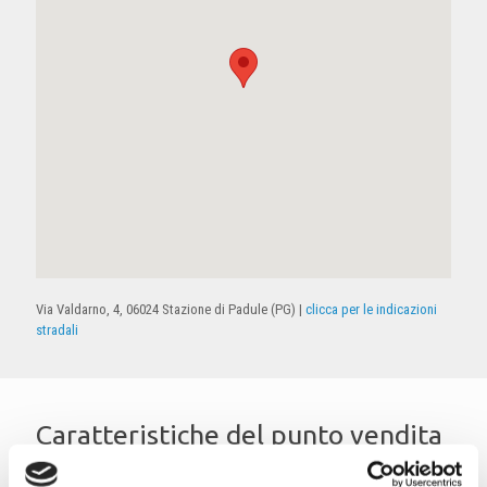
Via Valdarno, 4, 06024 Stazione di Padule (PG) |
clicca per le indicazioni
stradali
Caratteristiche del punto vendita