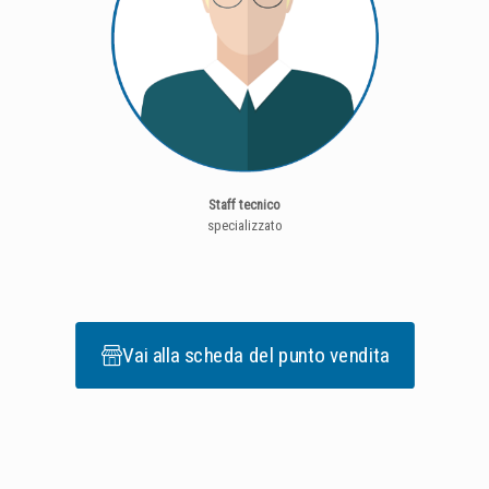
Staff tecnico
specializzato
Vai alla scheda del punto vendita