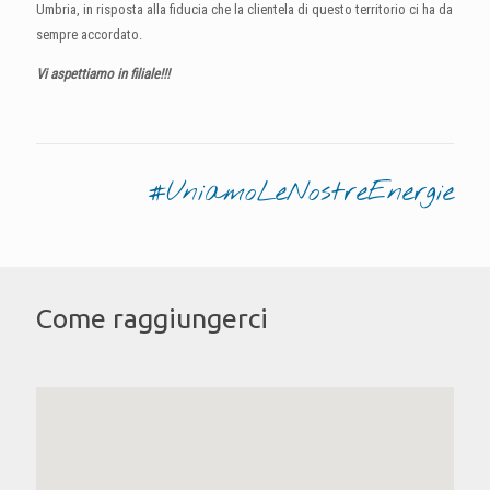
Umbria, in risposta alla fiducia che la clientela di questo territorio ci ha da
sempre accordato.
Vi aspettiamo in filiale!!!
#UniamoLeNostreEnergie
Come raggiungerci