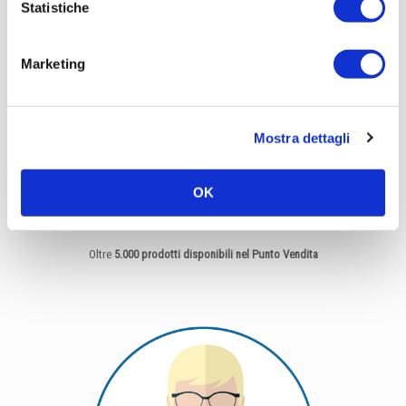
Statistiche
Marketing
Mostra dettagli
OK
Oltre
5.000 prodotti disponibili nel Punto Vendita