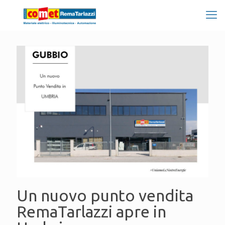
Un nuovo punto vendita
RemaTarlazzi apre in