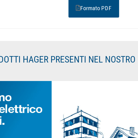
Formato PDF
ODOTTI HAGER PRESENTI NEL NOSTR