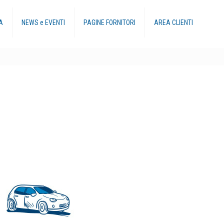
A
NEWS e EVENTI
PAGINE FORNITORI
AREA CLIENTI