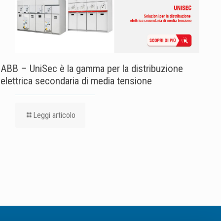
ABB – UniSec è la gamma per la distribuzione
elettrica secondaria di media tensione
Leggi articolo