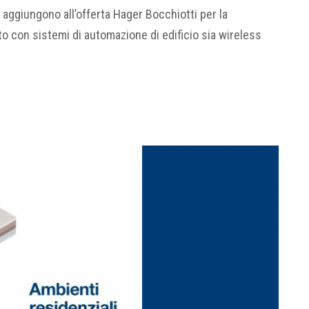
si aggiungono all’offerta Hager Bocchiotti per la
to con sistemi di automazione di edificio sia wireless