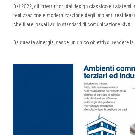
Dal 2022, gli interruttori dal design classico e i sistemi
realizzazione e modernizzazione degli impianti residenzi
che filare, basati sullo standard di comunicazione KNX.
Da questa sinergia, nasce un unico obiettivo: rendere la