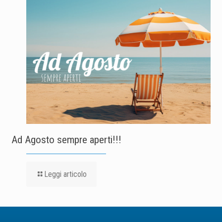
Ad Agosto sempre aperti!!!
Leggi articolo