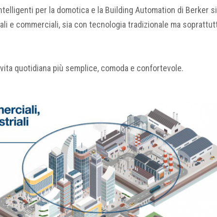
 intelligenti per la domotica e la Building Automation di Berker 
ali e commerciali, sia con tecnologia tradizionale ma soprattut
 vita quotidiana più semplice, comoda e confortevole.