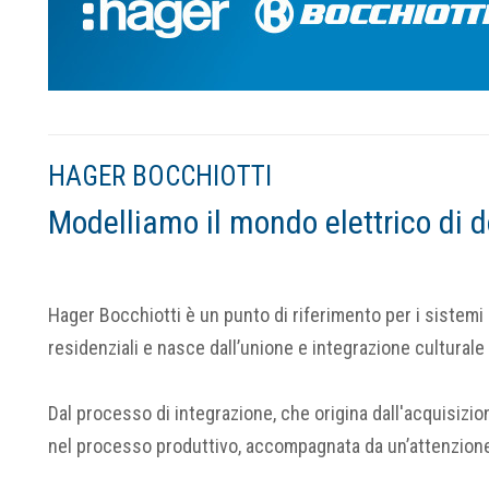
HAGER BOCCHIOTTI
Modelliamo il mondo elettrico di 
Hager Bocchiotti è un punto di riferimento per i sistemi di
residenziali e nasce dall’unione e integrazione culturale
Dal processo di integrazione, che origina dall'acquisizio
nel processo produttivo, accompagnata da un’attenzione 