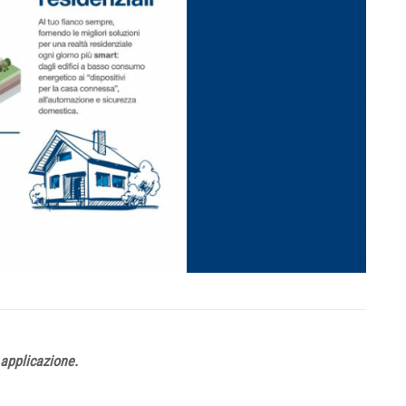
 applicazione.