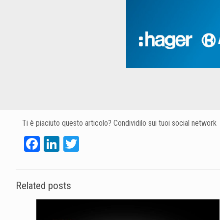
Ti è piaciuto questo articolo? Condividilo sui tuoi social network
Facebook
LinkedIn
Twitter
Related posts