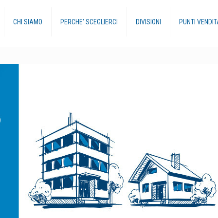
CHI SIAMO
PERCHE’ SCEGLIERCI
DIVISIONI
PUNTI VENDIT