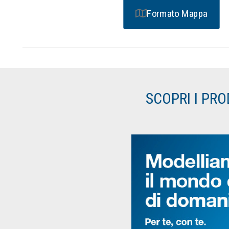
Formato Mappa
SCOPRI I PR