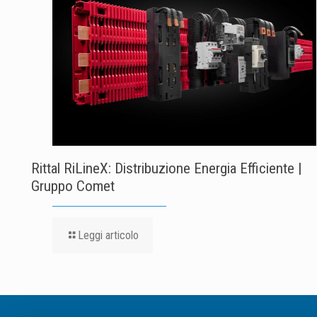
Rittal RiLineX: Distribuzione Energia Efficiente |
Gruppo Comet
Leggi articolo