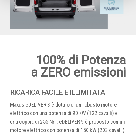
100% di Potenza
a ZERO emissioni
RICARICA FACILE E ILLIMITATA
Maxus eDELIVER 3 è dotato di un robusto motore
elettrico con una potenza di 90 kW (122 cavalli) e
una coppia di 255 Nm. eDELIVER 9 è proposto con un
motore elettrico con potenza di 150 kW (203 cavalli)