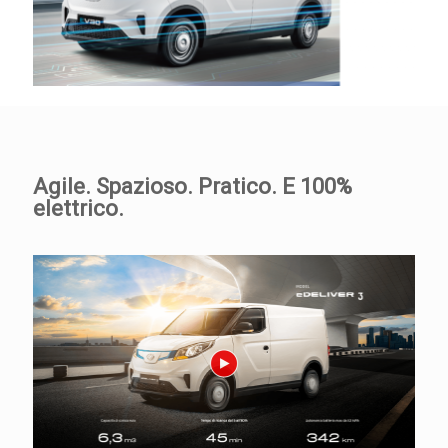
Agile. Spazioso. Pratico. E 100%
elettrico.