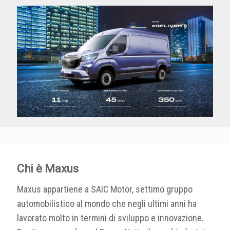
Chi è Maxus
Maxus appartiene a SAIC Motor, settimo gruppo
automobilistico al mondo che negli ultimi anni ha
lavorato molto in termini di sviluppo e innovazione.