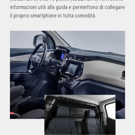
informazioni utili alla guida e permettono di collegare
il proprio smartphone in tutta comodità.