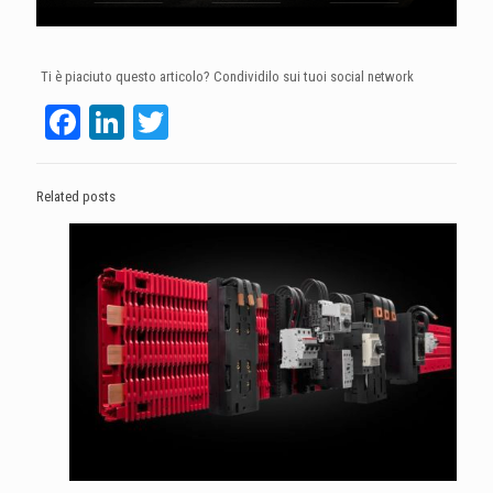
Ti è piaciuto questo articolo? Condividilo sui tuoi social network
Facebook
LinkedIn
Twitter
Related posts