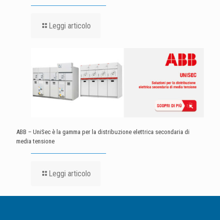
Leggi articolo
ABB – UniSec è la gamma per la distribuzione elettrica secondaria di
media tensione
Leggi articolo