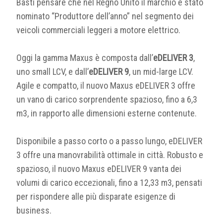
Basti pensare che nel Regno Unito il marchio è stato
nominato “Produttore dell’anno” nel segmento dei
veicoli commerciali leggeri a motore elettrico.
Oggi la gamma Maxus è composta dall’
eDELIVER 3
,
uno small LCV, e dall’
eDELIVER 9
, un mid-large LCV.
Agile e compatto, il nuovo Maxus eDELIVER 3 offre
un vano di carico sorprendente spazioso, fino a 6,3
m3, in rapporto alle dimensioni esterne contenute.
Disponibile a passo corto o a passo lungo, eDELIVER
3 offre una manovrabilità ottimale in città. Robusto e
spazioso, il nuovo Maxus eDELIVER 9 vanta dei
volumi di carico eccezionali, fino a 12,33 m3, pensati
per rispondere alle più disparate esigenze di
business.