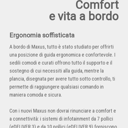
Comfort
e vita a bordo
Ergonomia soffisticata
A bordo di Maxus, tutto è stato studiato per offrirti
una posizione di guida ergonomica e confortevole. I
sedili comodi e curati offrono tutto il supporto e il
sostegno di cui necessiti alla guida, mentre la
plancia, disegnata per avere tutto sotto controllo, ti
permette di raggiungere qualsiasi comando in
maniera comoda e sicura.
Con i nuovi Maxus non dovrai rinunciare a comfort e
a connettività: i sistemi di infotainment da 7 pollici
(eDELIVER 3) e da 10 pollici (eDELIVER 9) forniscono