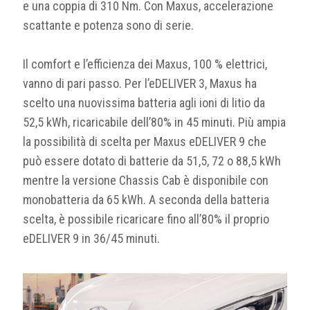
e una coppia di 310 Nm. Con Maxus, accelerazione
scattante e potenza sono di serie.
Il comfort e l’efficienza dei Maxus, 100 % elettrici,
vanno di pari passo. Per l’eDELIVER 3, Maxus ha
scelto una nuovissima batteria agli ioni di litio da
52,5 kWh, ricaricabile dell’80% in 45 minuti. Più ampia
la possibilità di scelta per Maxus eDELIVER 9 che
può essere dotato di batterie da 51,5, 72 o 88,5 kWh
mentre la versione Chassis Cab è disponibile con
monobatteria da 65 kWh. A seconda della batteria
scelta, è possibile ricaricare fino all’80% il proprio
eDELIVER 9 in 36/45 minuti.