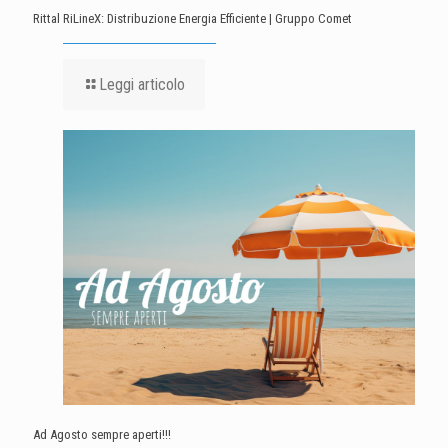
Rittal RiLineX: Distribuzione Energia Efficiente | Gruppo Comet
Leggi articolo
Ad Agosto sempre aperti!!!