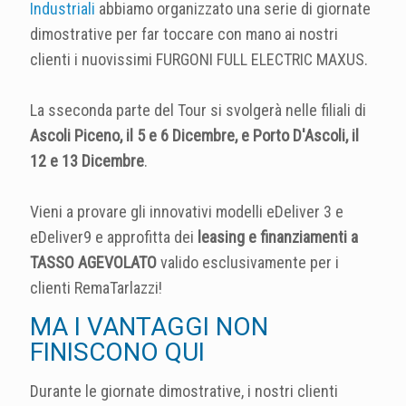
Industriali
abbiamo organizzato una serie di giornate
dimostrative per far toccare con mano ai nostri
clienti i nuovissimi FURGONI FULL ELECTRIC MAXUS.
La sseconda parte del Tour si svolgerà nelle filiali di
Ascoli Piceno, il 5 e 6 Dicembre, e Porto D'Ascoli, il
12 e 13 Dicembre
.
Vieni a provare gli innovativi modelli eDeliver 3 e
eDeliver9 e approfitta dei
leasing e finanziamenti a
TASSO AGEVOLATO
valido esclusivamente per i
clienti RemaTarlazzi!
MA I VANTAGGI NON
FINISCONO QUI
Durante le giornate dimostrative, i nostri clienti