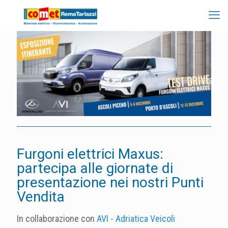
Furgoni elettrici Maxus:
partecipa alle giornate di
presentazione nei nostri Punti
Vendita
In collaborazione con
AVI - Adriatica Veicoli