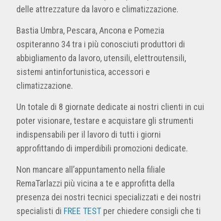
delle attrezzature da lavoro e climatizzazione.
Bastia Umbra, Pescara, Ancona e Pomezia
ospiteranno 34 tra i più conosciuti produttori di
abbigliamento da lavoro, utensili, elettroutensili,
sistemi antinfortunistica, accessori e
climatizzazione.
Un totale di 8 giornate dedicate ai nostri clienti in cui
poter visionare, testare e acquistare gli strumenti
indispensabili per il lavoro di tutti i giorni
approfittando di imperdibili promozioni dedicate.
Non mancare all’appuntamento nella filiale
RemaTarlazzi più vicina a te e approfitta della
presenza dei nostri tecnici specializzati e dei nostri
specialisti di
FREE TEST
per chiedere consigli che ti