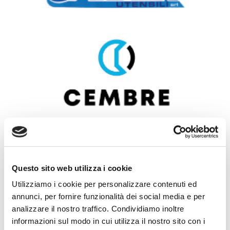
Questo sito web utilizza i cookie
Utilizziamo i cookie per personalizzare contenuti ed
annunci, per fornire funzionalità dei social media e per
analizzare il nostro traffico. Condividiamo inoltre
informazioni sul modo in cui utilizza il nostro sito con i