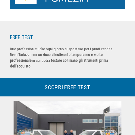
FREE TEST
Due professionisti che ogni giorno si spostano per i punti vendita
RemaTarlazzi con un
ricco allestimento temporaneo e molto
professionale
in cui potrà
testare con mano gli strumenti prima
dell'acquisto
.
SCOPRI FREE TEST