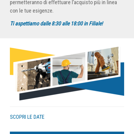
permetteranno di effettuare l’acquisto più in linea
con le tue esigenze.
Ti aspettiamo dalle 8:30 alle 18:00 in Filiale!
SCOPRI LE DATE