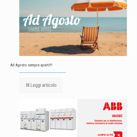
Ad Agosto sempre aperti!!!
Leggi articolo