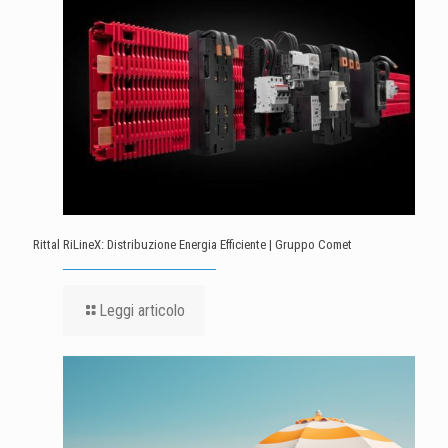
Rittal RiLineX: Distribuzione Energia Efficiente | Gruppo Comet
Leggi articolo