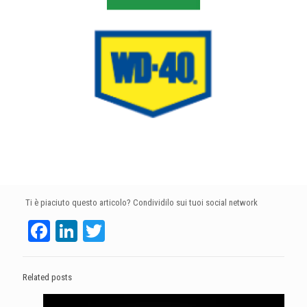
Ti è piaciuto questo articolo? Condividilo sui tuoi social network
Facebook
LinkedIn
Twitter
Related posts