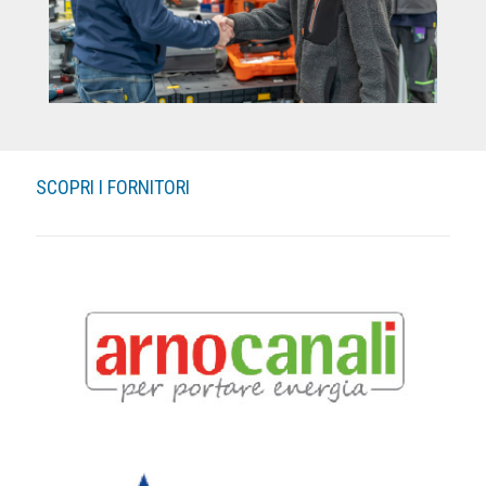
SCOPRI I FORNITORI