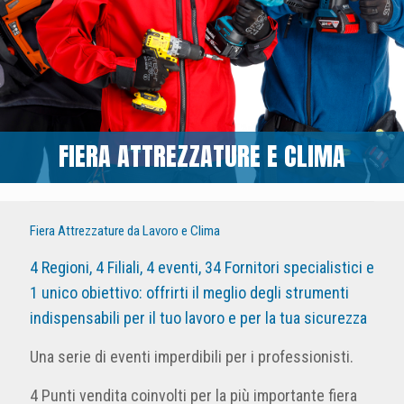
Riconoscimenti
FIERA ATTREZZATURE E CLIMA
Fiera Attrezzature da Lavoro e Clima
4 Regioni, 4 Filiali, 4 eventi, 34 Fornitori specialistici e
1 unico obiettivo: offrirti il meglio degli strumenti
indispensabili per il tuo lavoro e per la tua sicurezza
Una serie di eventi imperdibili per i professionisti.
4 Punti vendita coinvolti per la più importante fiera