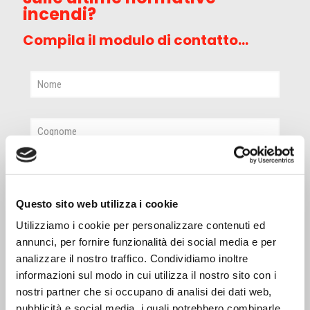
incendi?
Compila il modulo di contatto...
Questo sito web utilizza i cookie
Utilizziamo i cookie per personalizzare contenuti ed
annunci, per fornire funzionalità dei social media e per
analizzare il nostro traffico. Condividiamo inoltre
informazioni sul modo in cui utilizza il nostro sito con i
nostri partner che si occupano di analisi dei dati web,
pubblicità e social media, i quali potrebbero combinarle