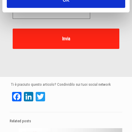
Ti è piaciuto questo articolo? Condividilo sui tuoi social network
Facebook
LinkedIn
Twitter
Related posts