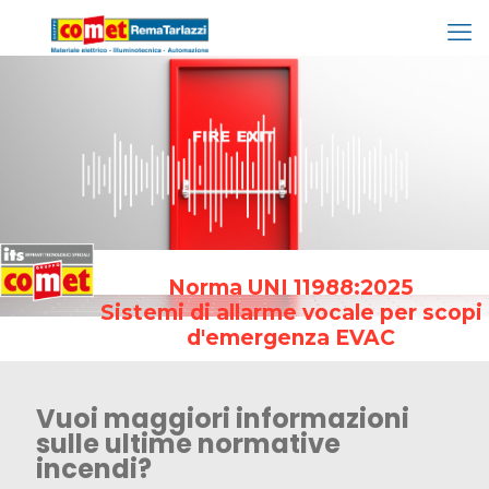
Norma UNI 11988:2025
Sistemi di allarme vocale per scopi
d'emergenza EVAC
Vuoi maggiori informazioni
sulle ultime normative
incendi?