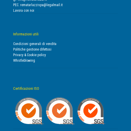
PEC.
rematarlazzispa@legalmail.it
Lavora con noi
Informazioni utili
Condizioni generali di vendita
Politiche gestione difettosi
Privacy & Cookie policy
Whistleblowing
Certificazioni ISO