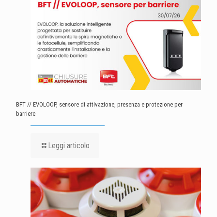
BFT // EVOLOOP, sensore di attivazione, presenza e protezione per
barriere
Leggi articolo