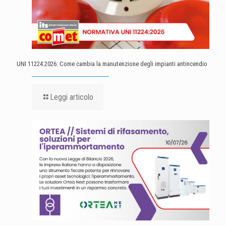
UNI 11224:2026: Come cambia la manutenzione degli impianti antincendio
Leggi articolo