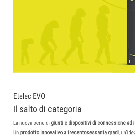
Etelec EVO
Il salto di categoria
La nuova serie di
giunti e dispositivi di connessione ad
Un
prodotto innovativo a trecentosessanta gradi
, un'id