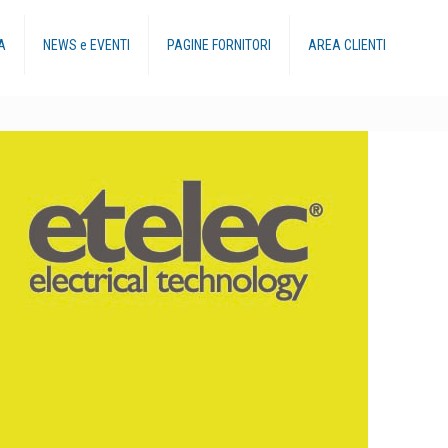
A
NEWS e EVENTI
PAGINE FORNITORI
AREA CLIENTI