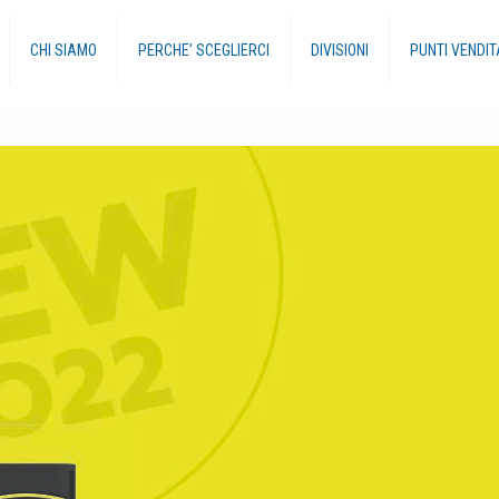
CHI SIAMO
PERCHE’ SCEGLIERCI
DIVISIONI
PUNTI VENDIT