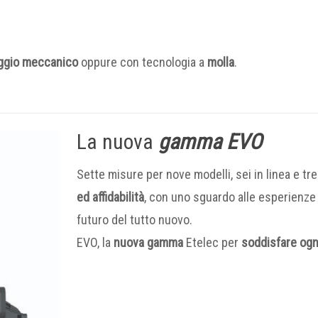
aggio meccanico
oppure con tecnologia a
molla
.
La nuova
gamma EVO
Sette misure per nove modelli, sei in linea e tre
ed affidabilità
, con uno sguardo alle esperienze 
futuro del tutto nuovo.
EVO, la
nuova gamma
Etelec per
soddisfare ogn