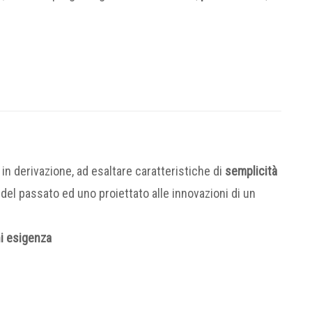
 in derivazione, ad esaltare caratteristiche di
semplicità
del passato ed uno proiettato alle innovazioni di un
i esigenza