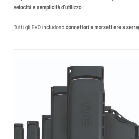
velocità e semplicità d'utilizzo
.
Tutti gli EVO includono
connettori e morsettiere a serr