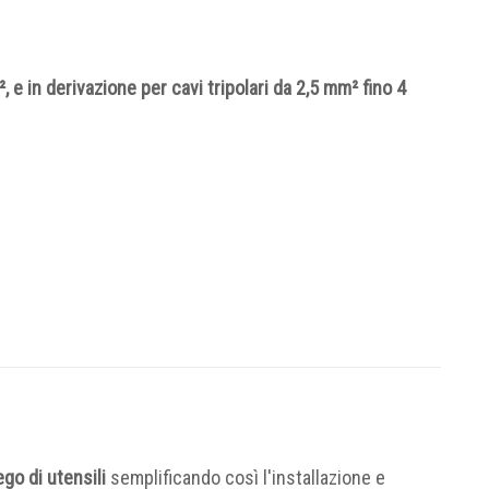
, e in derivazione per cavi tripolari da 2,5 mm² fino 4
go di utensili
semplificando così l'installazione e