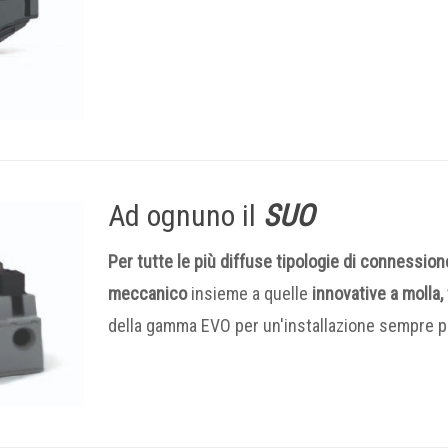
Ad ognuno il
SUO
Per tutte le più diffuse tipologie di connession
meccanico
insieme a quelle
innovative a molla,
della gamma EVO per un'installazione sempre 