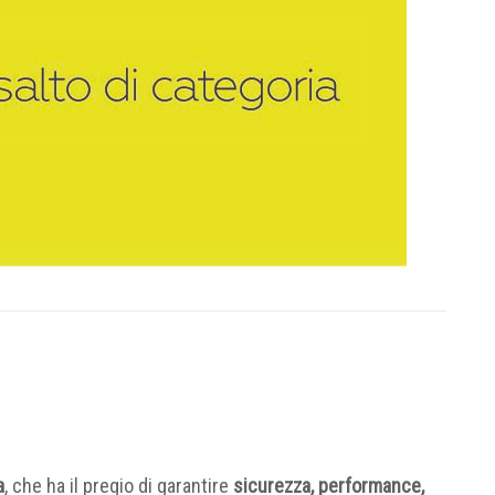
a
, che ha il pregio di garantire
sicurezza, performance,