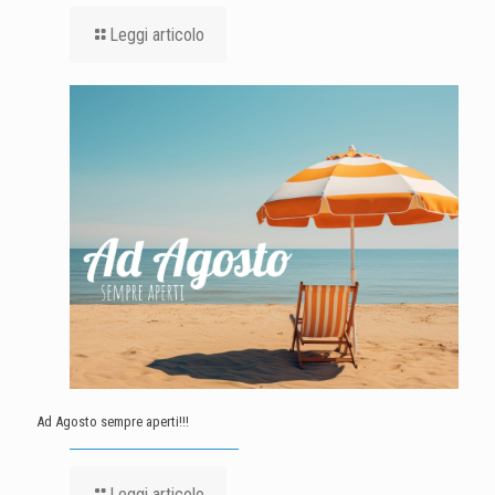
Leggi articolo
Ad Agosto sempre aperti!!!
Leggi articolo