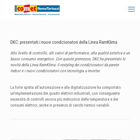
DKC: presentati i nuovi condizionatori della Linea RamKlima
Alto livello di controllo, alti valori di performance, alta qualità estetica e un
basso consumo energetico. Con queste premesse, DKC ha presentato le
novità della Linea RamKlima: il restyling dei condizionatori da parete
indoor e i nuovi condizionatori con tecnologia a inverter.
La forte spinta all'automazione e alla digitalizzazione ha comportato
un'implementazione dei quadri elettrici industriali, con conseguente
necessità di controlli ancora più meticolosi della temperatura e dei
consumi elettrici, anche in presenza di carichi termici variabili.