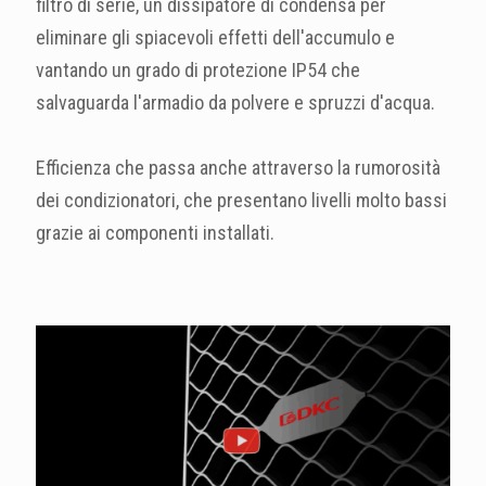
filtro di serie, un dissipatore di condensa per
eliminare gli spiacevoli effetti dell'accumulo e
vantando un grado di protezione IP54 che
salvaguarda l'armadio da polvere e spruzzi d'acqua.
Efficienza che passa anche attraverso la rumorosità
dei condizionatori, che presentano livelli molto bassi
grazie ai componenti installati.