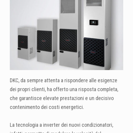
DKC, da sempre attenta a rispondere alle esigenze
dei propri clienti, ha offerto una risposta completa,
che garantisce elevate prestazioni e un decisivo
contenimento dei costi energetici.
La tecnologia a inverter dei nuovi condizionatori,