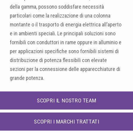
della gamma, possono soddisfare necessità
particolari come la realizzazione di una colonna
montante o il trasporto di energia elettrica all’aperto
e in ambienti speciali. Le principali soluzioni sono
fornibili con conduttori in rame oppure in alluminio e
per applicazioni specifiche sono fornibili sistemi di
distribuzione di potenza flessibili con elevate
sezioni per la connessione delle apparecchiature di
grande potenza.
SCOPRI IL NOSTRO TEAM
SCOPRI I MARCHI TRATTATI