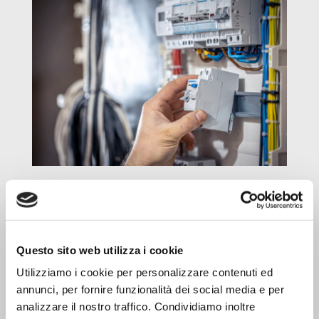
Questo sito web utilizza i cookie
Utilizziamo i cookie per personalizzare contenuti ed
annunci, per fornire funzionalità dei social media e per
analizzare il nostro traffico. Condividiamo inoltre