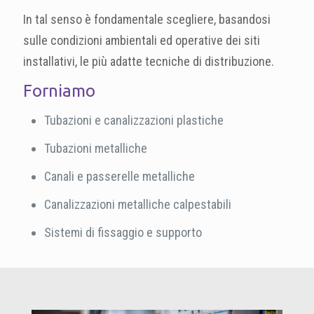
In tal senso è fondamentale scegliere, basandosi
sulle condizioni ambientali ed operative dei siti
installativi, le più adatte tecniche di distribuzione.
Forniamo
Tubazioni e canalizzazioni plastiche
Tubazioni metalliche
Canali e passerelle metalliche
Canalizzazioni metalliche calpestabili
Sistemi di fissaggio e supporto