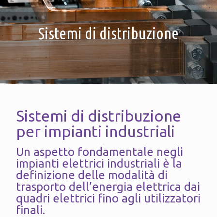
Sistemi di distribuzione
Sistemi di distribuzione
per impianti industriali
Un aspetto fondamentale negli
impianti elettrici industriali è la
definizione delle modalità di
trasporto dell’energia elettrica dai
quadri elettrici fino agli utilizzatori
finali.