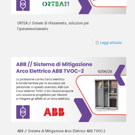
ORTEA // Sistemi di rifasamento, soluzioni per
l’iperammortamento
Leggi articolo
ABB // Sistema di Mitigazione Arco Elettrico ABB TVOC-2