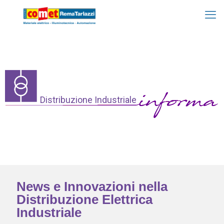
Distribuzione Industriale
News e Innovazioni nella
Distribuzione Elettrica
Industriale