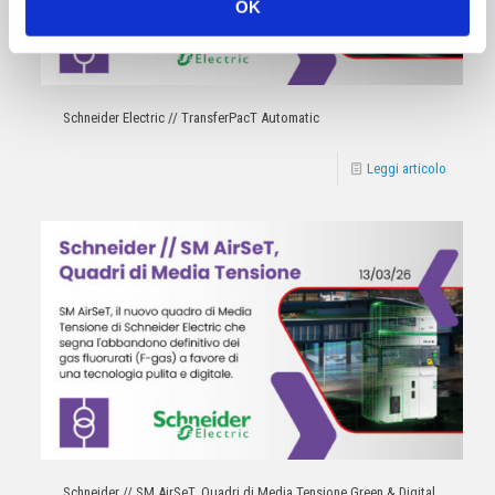
OK
Schneider Electric // TransferPacT Automatic
Leggi articolo
Schneider // SM AirSeT, Quadri di Media Tensione Green & Digital