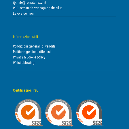
@.
info@rematarlazzi.it
PEC.
rematarlazzispa@legalmail.it
Lavora con noi
Informazioni utili
Condizioni generali di vendita
Politiche gestione difettosi
Privacy & Cookie policy
Whistleblowing
Certificazioni ISO