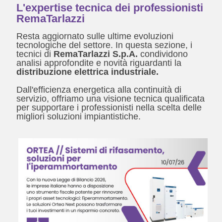
L'expertise tecnica dei professionisti
RemaTarlazzi
Resta aggiornato sulle ultime evoluzioni
tecnologiche del settore. In questa sezione, i
tecnici di
RemaTarlazzi S.p.A.
condividono
analisi approfondite e novità riguardanti la
distribuzione elettrica industriale.
Dall'efficienza energetica alla continuità di
servizio, offriamo una visione tecnica qualificata
per supportare i professionisti nella scelta delle
migliori soluzioni impiantistiche.