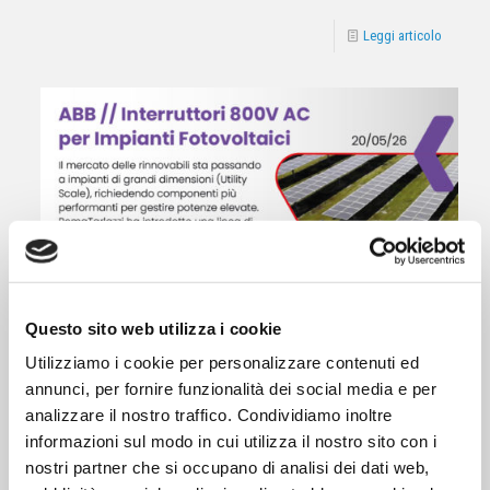
Leggi articolo
Questo sito web utilizza i cookie
ABB // Interruttori 800V AC per Impianti Fotovoltaici
Utilizziamo i cookie per personalizzare contenuti ed
annunci, per fornire funzionalità dei social media e per
Leggi articolo
analizzare il nostro traffico. Condividiamo inoltre
informazioni sul modo in cui utilizza il nostro sito con i
nostri partner che si occupano di analisi dei dati web,