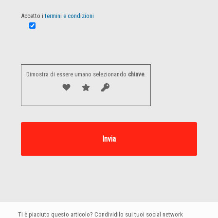
Accetto i
termini e condizioni
Dimostra di essere umano selezionando
chiave
.
Ti è piaciuto questo articolo? Condividilo sui tuoi social network