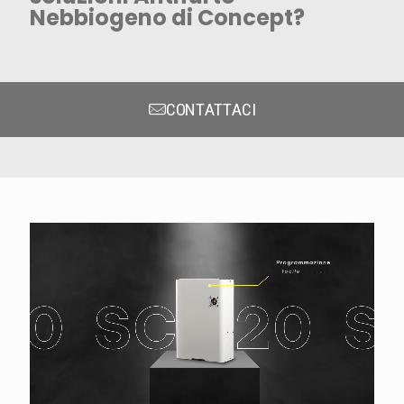
Nebbiogeno di Concept?
CONTATTACI