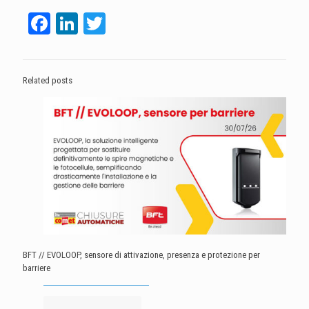
Facebook
LinkedIn
Twitter
Related posts
BFT // EVOLOOP, sensore di attivazione, presenza e protezione per
barriere