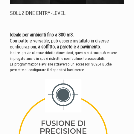
SOLUZIONE ENTRY-LEVEL
Ideale per ambienti fino a 300 m3.
Compatto e versatile, può essere installato in diverse
configurazioni;
a soffitto, a parete e a pavimento
.
Inoltre, grazie alle sue ridotte dimensioni, questo sistema può essere
impiegato anche in spazi ristretti e non facilmente accessibili.
La programmazione avviene attraverso un accessori SC20-PB ,che
permette di configurare il dispositivi localmente.