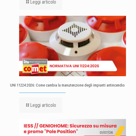
Leggi articolo
UNI 11224:2026: Come cambia la manutenzione degli impianti antincendio
Leggi articolo