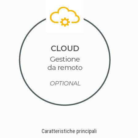
Caratteristiche principali