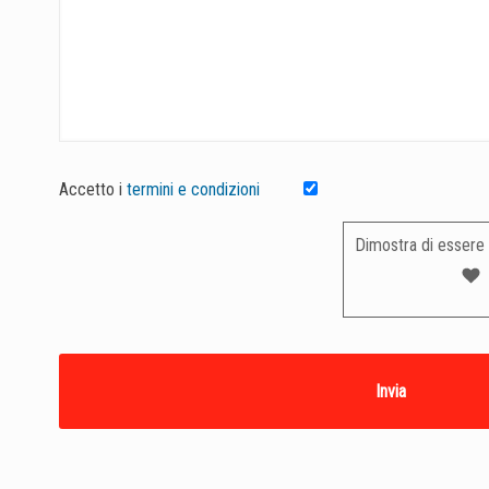
Accetto i
termini e condizioni
Dimostra di essere