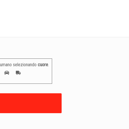
 umano selezionando
cuore
.