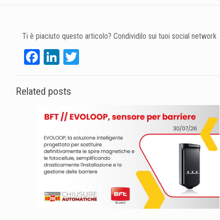
Ti è piaciuto questo articolo? Condividilo sui tuoi social network
Facebook
LinkedIn
Twitter
Related posts