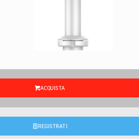
ACQUISTA
REGISTRATI