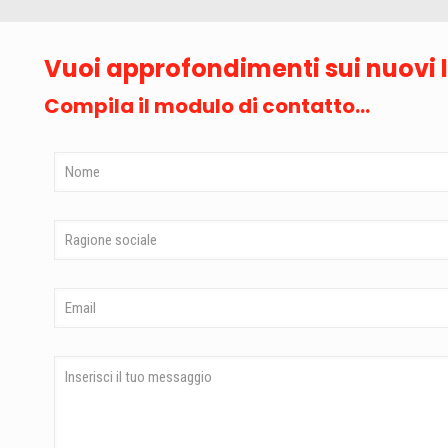
Vuoi approfondimenti sui nuovi le
Compila il modulo di contatto...