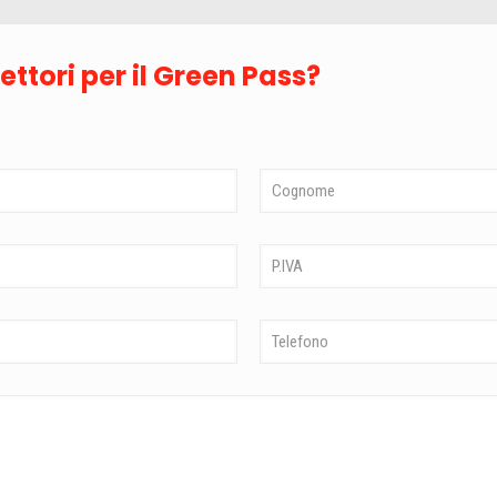
ttori per il Green Pass?