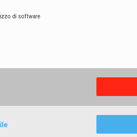
lizzo di software
ile