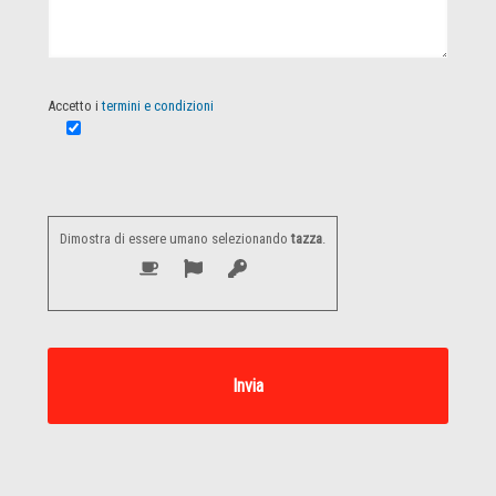
Accetto i
termini e condizioni
Dimostra di essere umano selezionando
tazza
.