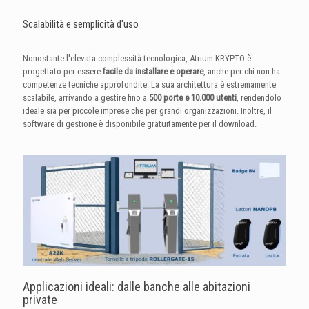
Scalabilità e semplicità d'uso
Nonostante l'elevata complessità tecnologica, Atrium KRYPTO è
progettato per essere
facile da installare e operare
, anche per chi non ha
competenze tecniche approfondite
. La sua architettura è estremamente
scalabile, arrivando a gestire fino a
500 porte e 10.000 utenti
, rendendolo
ideale sia per piccole imprese che per grandi organizzazioni
. Inoltre, il
software di gestione è disponibile gratuitamente per il download.
Applicazioni ideali: dalle banche alle abitazioni
private