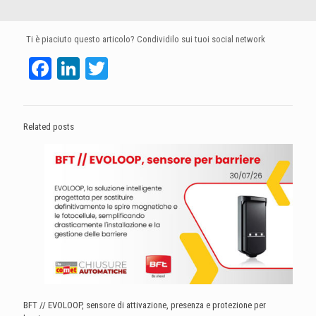
Ti è piaciuto questo articolo? Condividilo sui tuoi social network
Facebook
LinkedIn
Twitter
Related posts
BFT // EVOLOOP, sensore di attivazione, presenza e protezione per