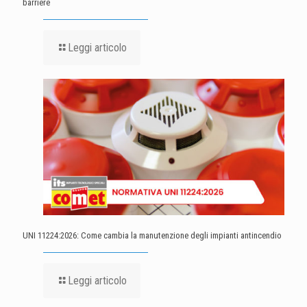
barriere
Leggi articolo
UNI 11224:2026: Come cambia la manutenzione degli impianti antincendio
Leggi articolo