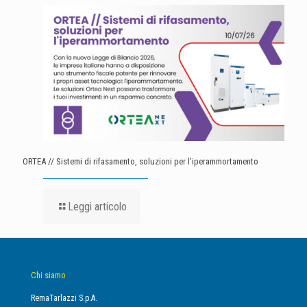
ORTEA // Sistemi di rifasamento, soluzioni per l’iperammortamento
Leggi articolo
Chi siamo
RemaTarlazzi S.p.A.