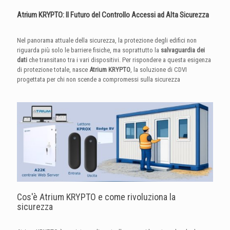
Atrium KRYPTO: Il Futuro del Controllo Accessi ad Alta Sicurezza
Nel panorama attuale della sicurezza, la protezione degli edifici non
riguarda più solo le barriere fisiche, ma soprattutto la
salvaguardia dei
dati
che transitano tra i vari dispositivi. Per rispondere a questa esigenza
di protezione totale, nasce
Atrium KRYPTO
, la soluzione di CDVI
progettata per chi non scende a compromessi sulla sicurezza
Cos'è Atrium KRYPTO e come rivoluziona la
sicurezza