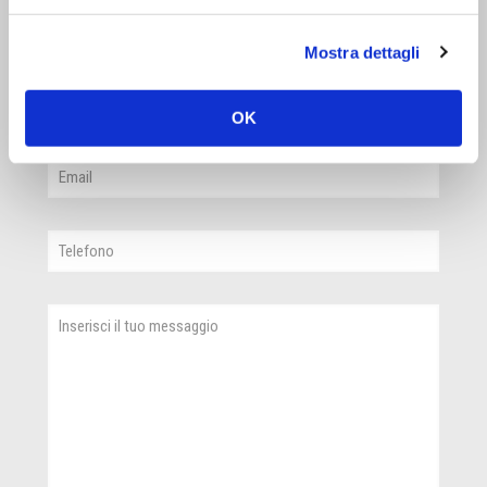
Mostra dettagli
OK