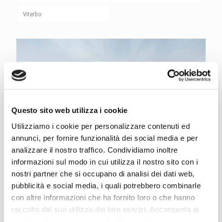
Viterbo
Questo sito web utilizza i cookie
Utilizziamo i cookie per personalizzare contenuti ed
Punto Vendita di Perugia
annunci, per fornire funzionalità dei social media e per
analizzare il nostro traffico. Condividiamo inoltre
Leggi articolo
informazioni sul modo in cui utilizza il nostro sito con i
nostri partner che si occupano di analisi dei dati web,
pubblicità e social media, i quali potrebbero combinarle
con altre informazioni che ha fornito loro o che hanno
raccolto dal suo utilizzo dei loro servizi. Acconsenta ai
nostri cookie se continua ad utilizzare il nostro sito web.