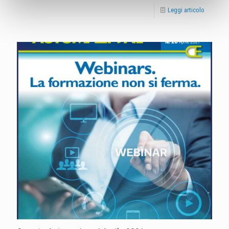
Leggi articolo