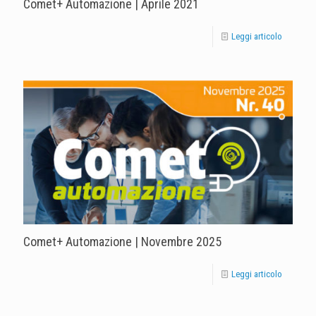
Comet+ Automazione | Aprile 2021
Leggi articolo
Comet+ Automazione | Novembre 2025
Leggi articolo