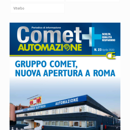
Viterbo