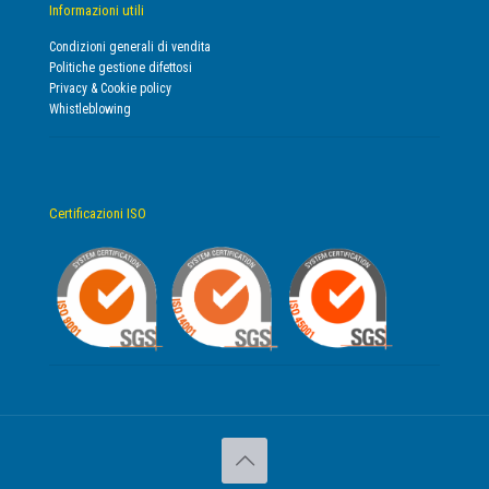
Informazioni utili
Condizioni generali di vendita
Politiche gestione difettosi
Privacy & Cookie policy
Whistleblowing
Certificazioni ISO