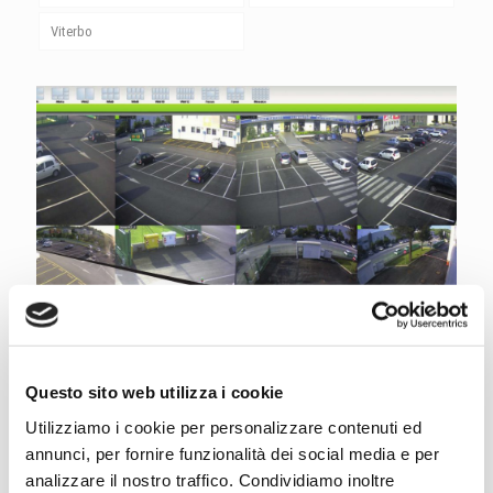
Viterbo
Questo sito web utilizza i cookie
Utilizziamo i cookie per personalizzare contenuti ed
Videosorveglianza multi-sensore per il punto vendita
annunci, per fornire funzionalità dei social media e per
di Ancona
analizzare il nostro traffico. Condividiamo inoltre