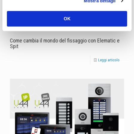
Mostra dettagli
OK
Come cambia il mondo del fissaggio con Elematic e
Spit
Leggi articolo