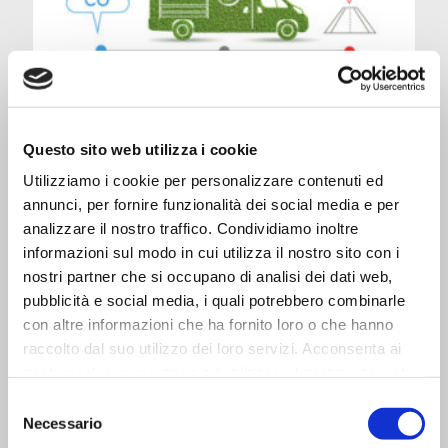
Questo sito web utilizza i cookie
Utilizziamo i cookie per personalizzare contenuti ed
annunci, per fornire funzionalità dei social media e per
analizzare il nostro traffico. Condividiamo inoltre
informazioni sul modo in cui utilizza il nostro sito con i
nostri partner che si occupano di analisi dei dati web,
pubblicità e social media, i quali potrebbero combinarle
con altre informazioni che ha fornito loro o che hanno
raccolto dal suo utilizzo dei loro servizi. Acconsenta ai
nostri cookie se continua ad utilizzare il nostro sito web.
Selezione
Necessario
del