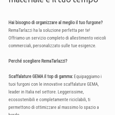
Hai bisogno di organizzare al meglio il tuo furgone?
RemaTarlazzi ha la soluzione perfetta per te!
Offriamo un servizio completo di allestimento veicoli
commerciali, personalizzato sulle tue esigenze.
Perché scegliere RemaTarlazzi?
Scaffalature GEMA
il top di gamma:
Equipaggiamo i
tuoi furgoni con le innovative scaffalature GEMA,
leader in Italia nel settore. Leggerissime,
ecosostenibili e completamente riciclabili, ti
permettono di ottimizzare al massimo lo spazio a
bordo.