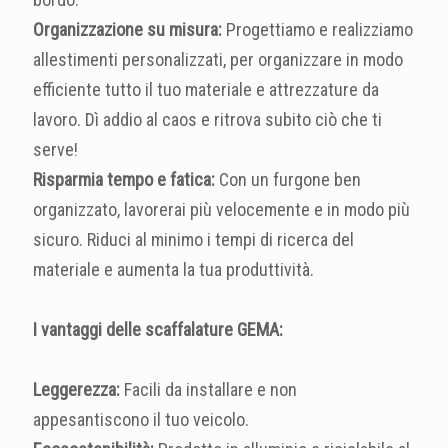
Organizzazione su misura:
Progettiamo e realizziamo
allestimenti personalizzati, per organizzare in modo
efficiente tutto il tuo materiale e attrezzature da
lavoro. Dì addio al caos e ritrova subito ciò che ti
serve!
Risparmia tempo e fatica:
Con un furgone ben
organizzato, lavorerai più velocemente e in modo più
sicuro. Riduci al minimo i tempi di ricerca del
materiale e aumenta la tua produttività.
I vantaggi delle scaffalature GEMA:
Leggerezza:
Facili da installare e non
appesantiscono il tuo veicolo.