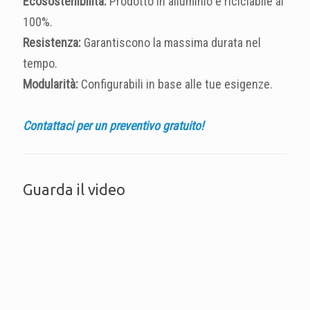
Ecosostenibilità:
Prodotto in alluminio e riciclabile al
100%.
Resistenza:
Garantiscono la massima durata nel
tempo.
Modularità:
Configurabili in base alle tue esigenze.
Contattaci per un preventivo gratuito!
Guarda il video