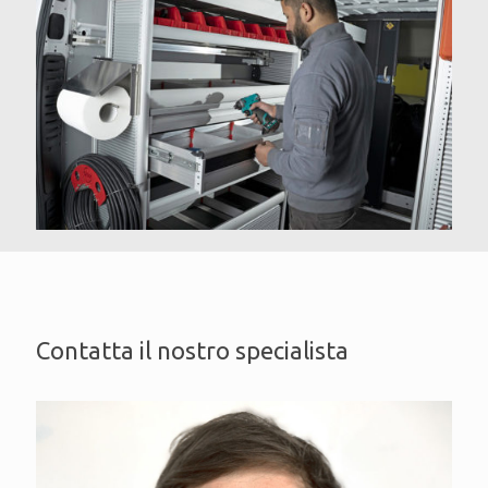
Contatta il nostro specialista