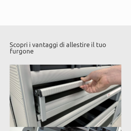
Scopri i vantaggi di allestire il tuo
furgone