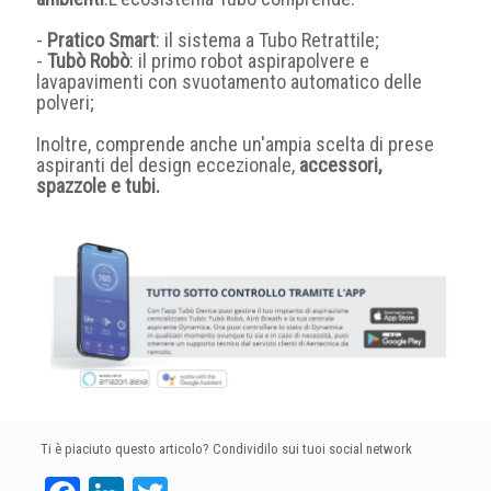
-
Pratico Smart
: il sistema a Tubo Retrattile;
-
Tubò Robò
: il primo robot aspirapolvere e
lavapavimenti con svuotamento automatico delle
polveri;
Inoltre, comprende anche un'ampia scelta di prese
aspiranti del design eccezionale,
accessori,
spazzole e tubi.
Ti è piaciuto questo articolo? Condividilo sui tuoi social network