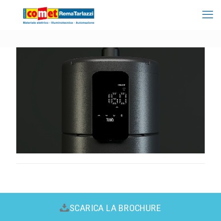
SCARICA LA BROCHURE